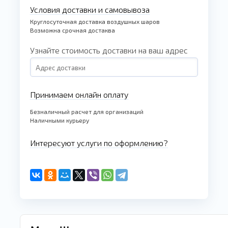
Условия доставки и самовывоза
Круглосуточная доставка воздушных шаров
Возможна срочная достаква
Узнайте стоимость доставки на ваш адрес
Принимаем онлайн оплату
Безналичный расчет для организаций
Наличными курьеру
Интересуют услуги по оформлению?