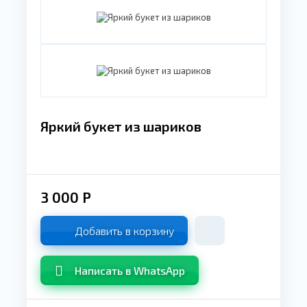
Яркий букет из шариков
3 000
Р
Добавить в корзину
Написать в WhatsApp