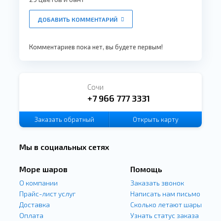
ДОБАВИТЬ КОММЕНТАРИЙ
Комментариев пока нет, вы будете первым!
Сочи
+7 966 777 3331
Заказать
обратный
Открыть карту
звонок
Мы в социальных сетях
Море шаров
Помощь
О компании
Заказать звонок
Прайс-лист услуг
Написать нам письмо
Доставка
Сколько летают шары
Оплата
Узнать статус заказа