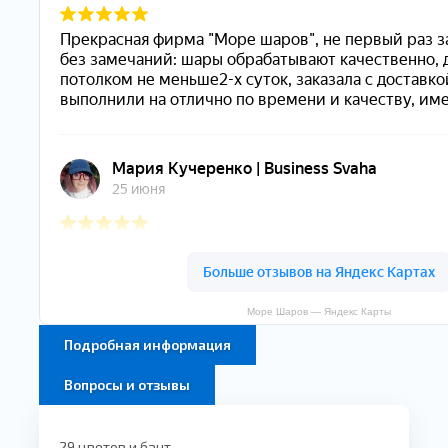
Море Шаров — Яндекс Карты
Подробная информация
Вопросы и отзывы
29 цветов и бант