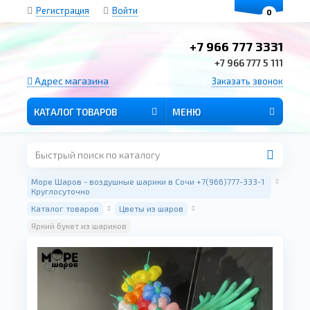
Регистрация
Войти
0
+7 966 777 3331
+7 966 777 5 111
Адрес магазина
Заказать звонок
КАТАЛОГ ТОВАРОВ
МЕНЮ
Море Шаров - воздушные шарики в Сочи +7(966)777-333-1
Круглосуточно
Каталог товаров
Цветы из шаров
Яркий букет из шариков