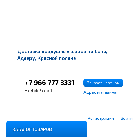
Доставка воздушных шаров по Сочи,
Адлеру, Красной поляне
+7 966 777 3331
Заказать звонок
+7 966 777 5 111
Адрес магазина
Регистрация
Войти
КАТАЛОГ ТОВАРОВ