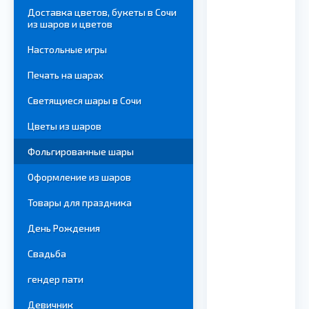
Доставка цветов, букеты в Сочи
из шаров и цветов
Настольные игры
Печать на шарах
Светящиеся шары в Сочи
Цветы из шаров
Фольгированные шары
Оформление из шаров
Товары для праздника
День Рождения
Свадьба
гендер пати
Девичник