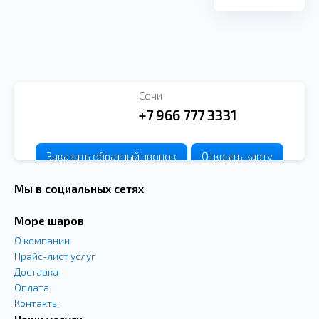
Сочи
+7 966 777 3331
Заказать
обратный
звонок
Открыть карту
Мы в социальных сетях
Море шаров
О компании
Прайс-лист услуг
Доставка
Оплата
Контакты