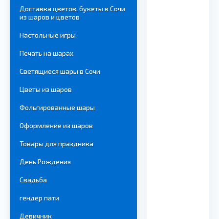
Доставка цветов, букеты в Сочи
из шаров и цветов
Настольные игры
Печать на шарах
Светящиеся шары в Сочи
Цветы из шаров
Фольгированные шары
Оформление из шаров
Товары для праздника
День Рождения
Свадьба
гендер пати
Девичник