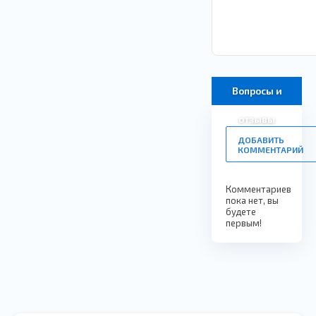
Вопросы и
отзывы
ДОБАВИТЬ
КОММЕНТАРИЙ
Комментариев
пока нет, вы
будете
первым!