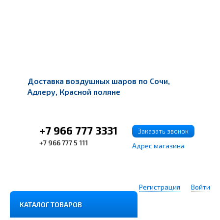
Доставка воздушных шаров по Сочи,
Адлеру, Красной поляне
+7 966 777 3331
Заказать звонок
+7 966 777 5 111
Адрес магазина
Регистрация
Войти
КАТАЛОГ ТОВАРОВ