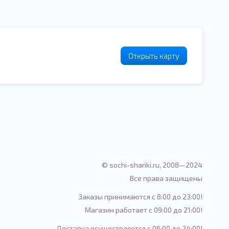
Открыть карту
© sochi-shariki.ru, 2008—2024
Все права защищены
Заказы принимаются с 8:00 до 23:00!
Магазин работает с 09:00 до 21:00!
Доставка осуществляется с 06:00 до 24:00!