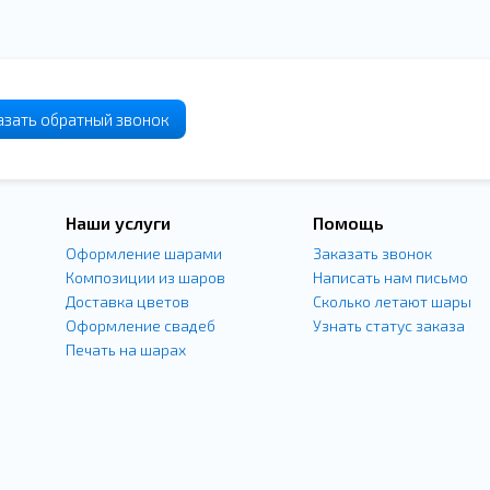
азать
обратный
звонок
Наши услуги
Помощь
Оформление шарами
Заказать звонок
Композиции из шаров
Написать нам письмо
Доставка цветов
Сколько летают шары
Оформление свадеб
Узнать статус заказа
Печать на шарах