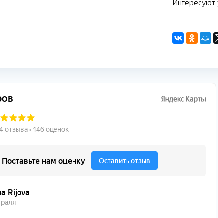
Интересуют 