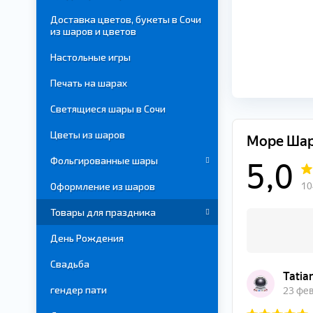
Доставка цветов, букеты в Сочи
из шаров и цветов
Настольные игры
Печать на шарах
Светящиеся шары в Сочи
Цветы из шаров
Фольгированные шары
Оформление из шаров
Товары для праздника
День Рождения
Свадьба
гендер пати