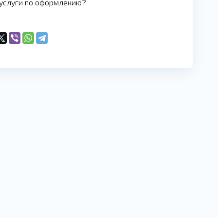
услуги по оформлению?