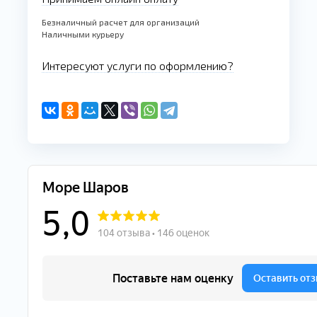
Безналичный расчет для организаций
Наличными курьеру
Интересуют услуги по оформлению?