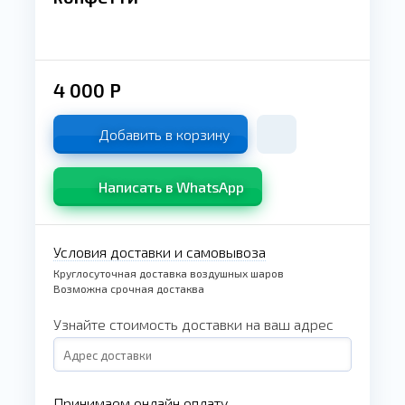
4 000
Р
Добавить в корзину
Написать в WhatsApp
Условия доставки и самовывоза
Круглосуточная доставка воздушных шаров
Возможна срочная достаква
Узнайте стоимость доставки на ваш адрес
Принимаем онлайн оплату