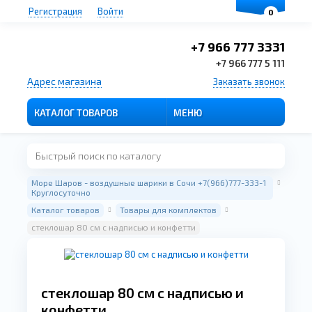
Регистрация
Войти
0
+7 966 777 3331
+7 966 777 5 111
Адрес магазина
Заказать звонок
КАТАЛОГ ТОВАРОВ
МЕНЮ
Море Шаров - воздушные шарики в Сочи +7(966)777-333-1
Круглосуточно
Каталог товаров
Товары для комплектов
стеклошар 80 см с надписью и конфетти
стеклошар 80 см с надписью и
конфетти