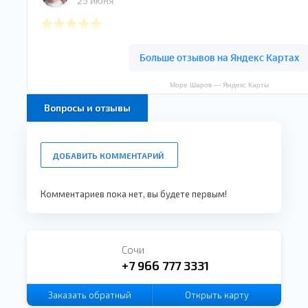
Море Шаров — Яндекс Карты
Вопросы и отзывы
ДОБАВИТЬ КОММЕНТАРИЙ
Комментариев пока нет, вы будете первым!
Сочи
+7 966 777 3331
Заказать
обратный
Открыть карту