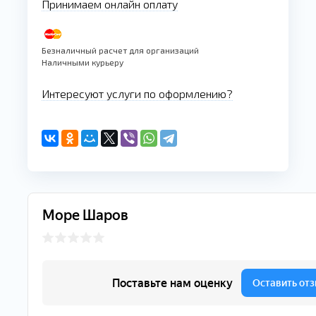
Принимаем онлайн оплату
Безналичный расчет для организаций
Наличными курьеру
Интересуют услуги по оформлению?