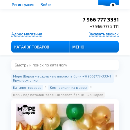
Регистрация
Войти
0
+7 966 777 3331
+7 966 777 5 111
Адрес магазина
Заказать звонок
КАТАЛОГ ТОВАРОВ
МЕНЮ
Море Шаров - воздушные шарики в Сочи +7(966)777-333-1
Круглосуточно
Каталог товаров
Композиции из шаров
шары под потолок: зеленый золото белый - 46 шаров