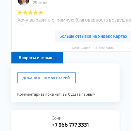
Море Шаров — Яндекс Карты
Вопросы и отзывы
ДОБАВИТЬ КОММЕНТАРИЙ
Комментариев пока нет, вы будете первым!
Сочи
+7 966 777 3331