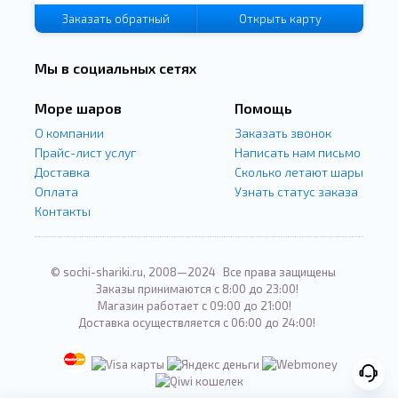
Заказать
обратный
Открыть карту
звонок
Мы в социальных сетях
Море шаров
Помощь
О компании
Заказать звонок
Прайс-лист услуг
Написать нам письмо
Доставка
Сколько летают шары
Оплата
Узнать статус заказа
Контакты
© sochi-shariki.ru, 2008—2024
Все права защищены
Заказы принимаются с 8:00 до 23:00!
Магазин работает с 09:00 до 21:00!
Доставка осуществляется с 06:00 до 24:00!