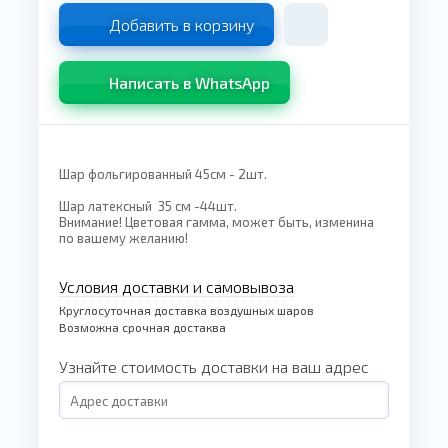
Добавить в корзину
Написать в WhatsApp
Шар фольгированный 45см - 2шт.
Шар латексный 35 см -44шт.
Внимание! Цветовая гамма, может быть, изменина
по вашему желанию!
Условия доставки и самовывоза
Круглосуточная доставка воздушных шаров
Возможна срочная достаква
Узнайте стоимость доставки на ваш адрес