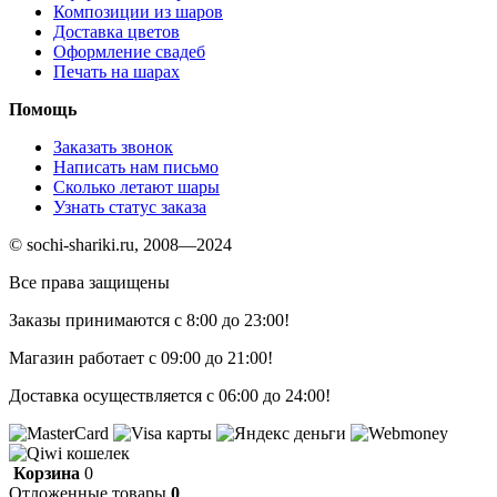
Композиции из шаров
Доставка цветов
Оформление свадеб
Печать на шарах
Помощь
Заказать звонок
Написать нам письмо
Сколько летают шары
Узнать статус заказа
© sochi-shariki.ru, 2008—2024
Все права защищены
Заказы принимаются с 8:00 до 23:00!
Магазин работает с 09:00 до 21:00!
Доставка осуществляется с 06:00 до 24:00!
Корзина
0
Отложенные товары
0