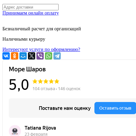
Принимаем онлайн оплату
Безналичный расчет для организаций
Наличными курьеру
Интересуют услуги по оформлению?