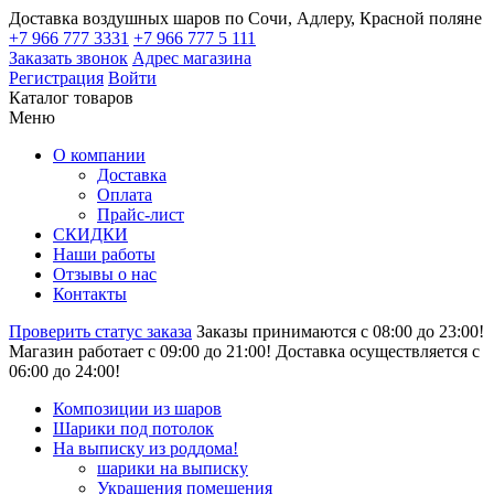
Доставка воздушных шаров по Сочи, Адлеру, Красной поляне
+7 966 777 3331
+7 966 777 5 111
Заказать звонок
Адрес магазина
Регистрация
Войти
Каталог товаров
Меню
О компании
Доставка
Оплата
Прайс-лист
СКИДКИ
Наши работы
Отзывы о нас
Контакты
Проверить статус заказа
Заказы принимаются с 08:00 до 23:00!
Магазин работает с 09:00 до 21:00!
Доставка осуществляется с
06:00 до 24:00!
Композиции из шаров
Шарики под потолок
На выписку из роддома!
шарики на выписку
Украшения помещения