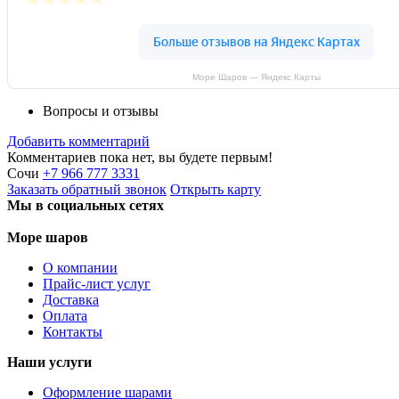
Море Шаров — Яндекс Карты
Вопросы и отзывы
Добавить комментарий
Комментариев пока нет, вы будете первым!
Сочи
+7 966 777 3331
Заказать
обратный
звонок
Открыть карту
Мы в социальных сетях
Море шаров
О компании
Прайс-лист услуг
Доставка
Оплата
Контакты
Наши услуги
Оформление шарами