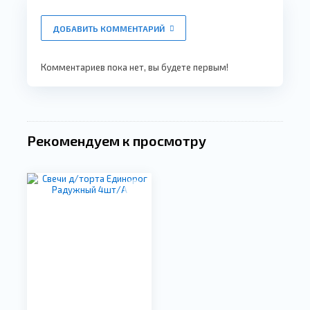
ДОБАВИТЬ КОММЕНТАРИЙ
Комментариев пока нет, вы будете первым!
Рекомендуем к просмотру