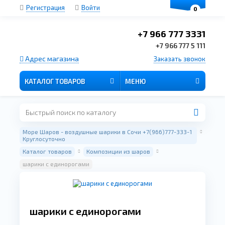
Регистрация
Войти
0
+7 966 777 3331
+7 966 777 5 111
Адрес магазина
Заказать звонок
КАТАЛОГ ТОВАРОВ
МЕНЮ
Море Шаров - воздушные шарики в Сочи +7(966)777-333-1
Круглосуточно
Каталог товаров
Композиции из шаров
шарики с единорогами
шарики с единорогами