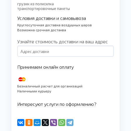
грузик из полисилка
транспортировочные пакеты
Условия доставки и самовывоза
Круглосуточная доставка воздушных шаров
Возможна срочная достаква
Узнайте стоимость доставки на ваш адрес
Принимаем онлайн оплату
Безналичный расчет для организаций
Наличными курьеру
Интересуют услуги по оформлению?