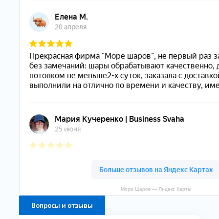
Море Шаров — Яндекс Карты
Вопросы и отзывы