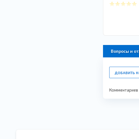
Вопросы и о
ДОБАВИТЬ 
Комментариев п