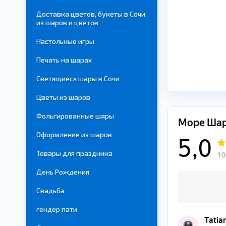
Доставка цветов, букеты в Сочи
из шаров и цветов
Настольные игры
Печать на шарах
Светящиеся шары в Сочи
Цветы из шаров
Фольгированные шары
Оформление из шаров
Товары для праздника
День Рождения
Свадьба
гендер пати