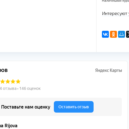
Наличными кур
Интересуют 