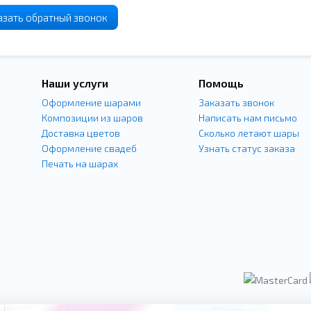
азать
обратный
звонок
Наши услуги
Помощь
Оформление шарами
Заказать звонок
Композиции из шаров
Написать нам письмо
Доставка цветов
Сколько летают шары
Оформление свадеб
Узнать статус заказа
Печать на шарах