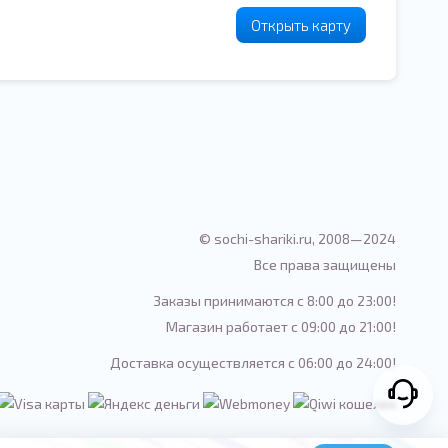
Открыть карту
© sochi-shariki.ru, 2008—2024
Все права защищены
Заказы принимаются с 8:00 до 23:00!
Магазин работает с 09:00 до 21:00!
Доставка осуществляется с 06:00 до 24:00!