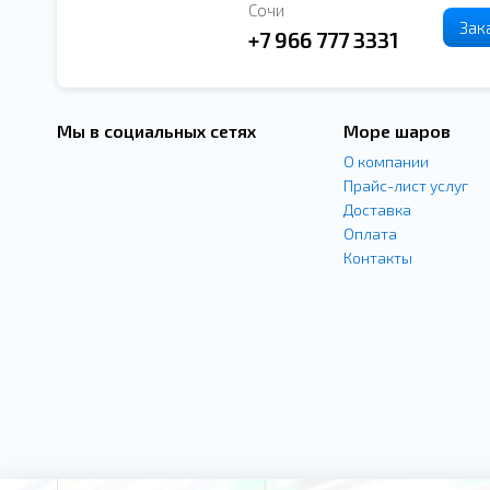
Сочи
Зак
+7 966 777 3331
Мы в социальных сетях
Море шаров
О компании
Прайс-лист услуг
Доставка
Оплата
Контакты