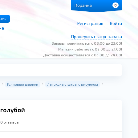
Корзина
0
онок
Регистрация
Войти
на
Проверить статус заказа
Заказы принимаются с 08:00 до 23:00!
Магазин работает с 09:00 до 21:00!
Доставка осуществляется с 06:00 до 24:00!
Гелиевые шарики
Латексные шары с рисунком
 голубой
0 отзывов