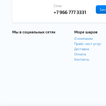
Сочи
Зак
+7 966 777 3331
Мы в социальных сетях
Море шаров
О компании
Прайс-лист услуг
Доставка
Оплата
Контакты