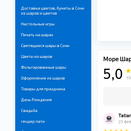
Доставка цветов, букеты в Сочи
из шаров и цветов
Настольные игры
Печать на шарах
Светящиеся шары в Сочи
Цветы из шаров
Фольгированные шары
Оформление из шаров
Товары для праздника
День Рождения
Свадьба
гендер пати