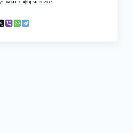
услуги по оформлению?