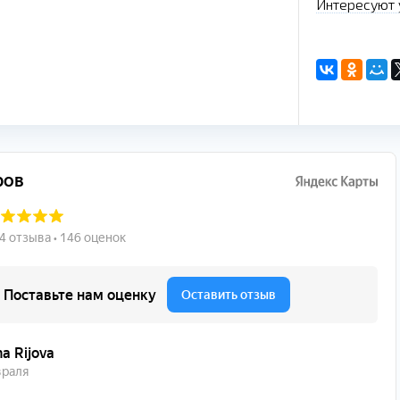
Интересуют 