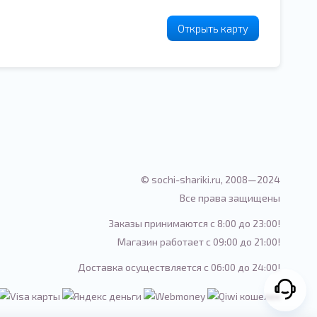
Открыть карту
© sochi-shariki.ru, 2008—2024
Все права защищены
Заказы принимаются с 8:00 до 23:00!
Магазин работает с 09:00 до 21:00!
Доставка осуществляется с 06:00 до 24:00!