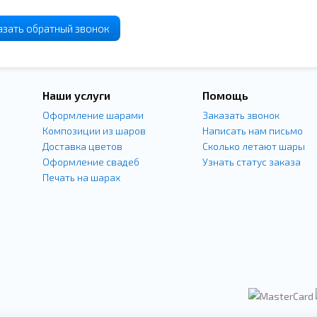
азать
обратный
звонок
Наши услуги
Помощь
Оформление шарами
Заказать звонок
Композиции из шаров
Написать нам письмо
Доставка цветов
Сколько летают шары
Оформление свадеб
Узнать статус заказа
Печать на шарах