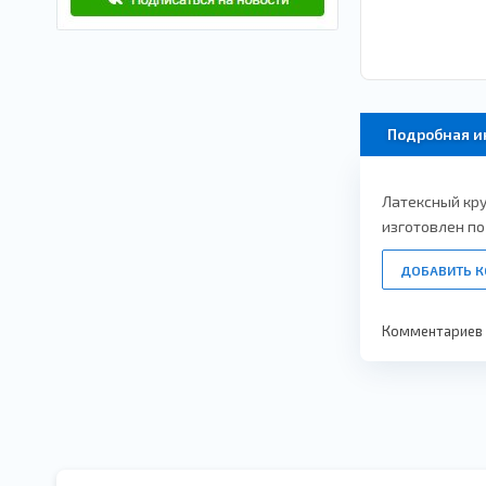
Подробная 
Латексный кру
изготовлен п
ДОБАВИТЬ 
Комментариев п