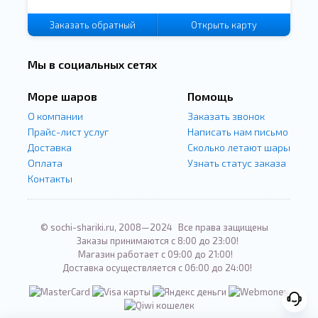
Заказать
обратный
Открыть карту
звонок
Мы в социальных сетях
Море шаров
Помощь
О компании
Заказать звонок
Прайс-лист услуг
Написать нам письмо
Доставка
Сколько летают шары
Оплата
Узнать статус заказа
Контакты
© sochi-shariki.ru, 2008—2024
Все права защищены
Заказы принимаются с 8:00 до 23:00!
Магазин работает с 09:00 до 21:00!
Доставка осуществляется с 06:00 до 24:00!