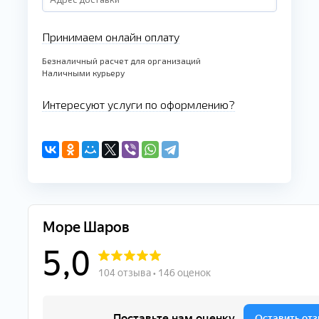
Принимаем онлайн оплату
Безналичный расчет для организаций
Наличными курьеру
Интересуют услуги по оформлению?