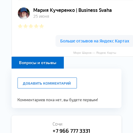
Море Шаров — Яндекс Карты
Вопросы и отзывы
ДОБАВИТЬ КОММЕНТАРИЙ
Комментариев пока нет, вы будете первым!
Сочи
+7 966 777 3331