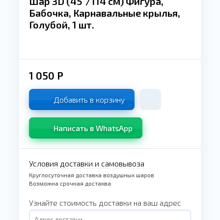
Шар 3D (45''/114 см) Фигура,
Бабочка, Карнавальные крылья,
Голубой, 1 шт.
1 050
Р
Добавить в корзину
Написать в WhatsApp
Условия доставки и самовывоза
Круглосуточная доставка воздушных шаров
Возможна срочная достаква
Узнайте стоимость доставки на ваш адрес