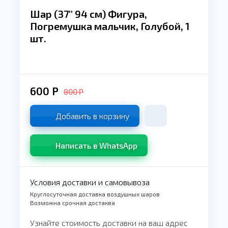
Шар (37'' 94 см) Фигура,
Погремушка мальчик, Голубой, 1
шт.
600
Р
800
Р
Добавить в корзину
Написать в WhatsApp
Условия доставки и самовывоза
Круглосуточная доставка воздушных шаров
Возможна срочная достаква
Узнайте стоимость доставки на ваш адрес