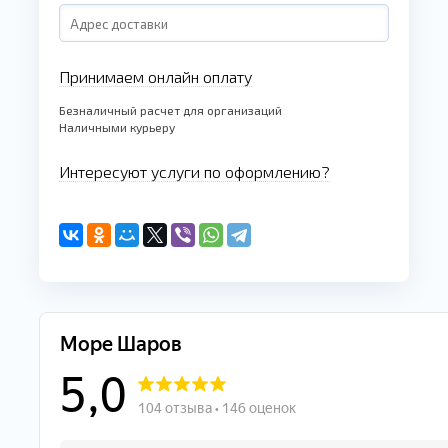
Принимаем онлайн оплату
Безналичный расчет для организаций
Наличными курьеру
Интересуют услуги по оформлению?