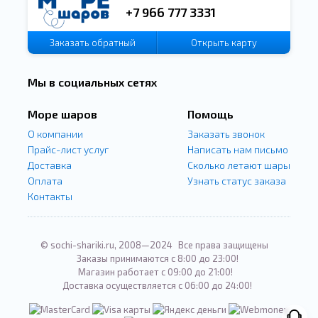
+7 966 777 3331
Заказать
обратный
Открыть карту
звонок
Мы в социальных сетях
Море шаров
Помощь
О компании
Заказать звонок
Прайс-лист услуг
Написать нам письмо
Доставка
Сколько летают шары
Оплата
Узнать статус заказа
Контакты
© sochi-shariki.ru, 2008—2024
Все права защищены
Заказы принимаются с 8:00 до 23:00!
Магазин работает с 09:00 до 21:00!
Доставка осуществляется с 06:00 до 24:00!