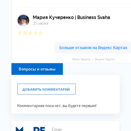
Море Шаров — Яндекс Карты
Вопросы и отзывы
ДОБАВИТЬ КОММЕНТАРИЙ
Комментариев пока нет, вы будете первым!
Сочи