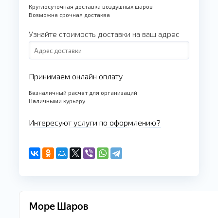
Круглосуточная доставка воздушных шаров
Возможна срочная достаква
Узнайте стоимость доставки на ваш адрес
Принимаем онлайн оплату
Безналичный расчет для организаций
Наличными курьеру
Интересуют услуги по оформлению?