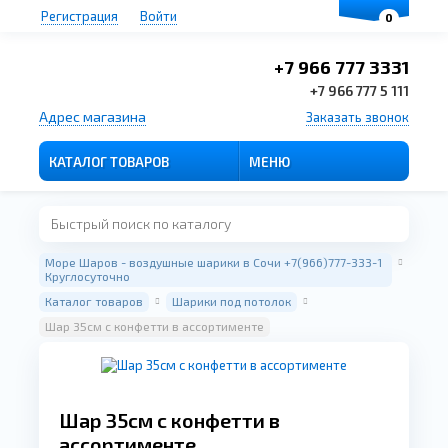
Регистрация
Войти
0
+7 966 777 3331
+7 966 777 5 111
Адрес магазина
Заказать звонок
КАТАЛОГ ТОВАРОВ
МЕНЮ
Море Шаров - воздушные шарики в Сочи +7(966)777-333-1
Круглосуточно
Каталог товаров
Шарики под потолок
Шар 35см с конфетти в ассортименте
Шар 35см с конфетти в
ассортименте