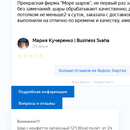
Море Шаров — Яндекс Карты
Подробная информация
Вопросы и отзывы
Внимание!!!
Шар с конфетти латексный 12"(30см) полет от 24