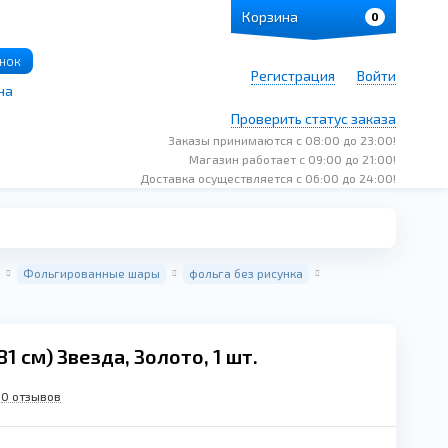
Корзина
0
онок
Регистрация
Войти
на
Проверить статус заказа
Заказы принимаются с 08:00 до 23:00!
Магазин работает с 09:00 до 21:00!
Доставка осуществляется с 06:00 до 24:00!
Фольгированные шары
фольга без рисунка
81 см) Звезда, Золото, 1 шт.
0 отзывов