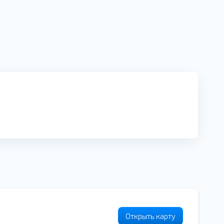
Открыть карту