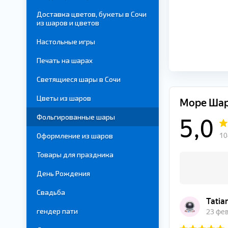
Доставка цветов, букеты в Сочи
из шаров и цветов
Настольные игры
Печать на шарах
Светящиеся шары в Сочи
Цветы из шаров
Фольгированные шары
Оформление из шаров
Товары для праздника
День Рождения
Свадьба
гендер пати