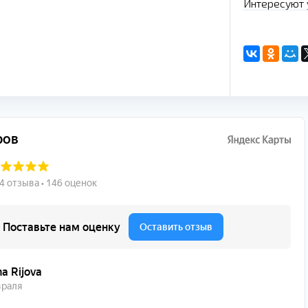
Интересуют 