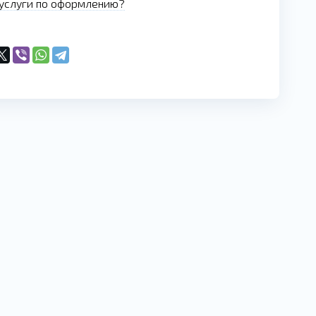
услуги по оформлению?