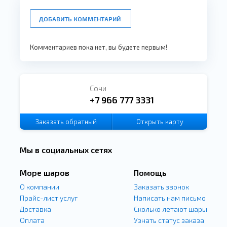
ДОБАВИТЬ КОММЕНТАРИЙ
Комментариев пока нет, вы будете первым!
Сочи
+7 966 777 3331
Заказать
обратный
Открыть карту
звонок
Мы в социальных сетях
Море шаров
Помощь
О компании
Заказать звонок
Прайс-лист услуг
Написать нам письмо
Доставка
Сколько летают шары
Оплата
Узнать статус заказа