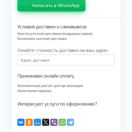
Написать в WhatsApp
Условия доставки и самовывоза
Круглосуточная доставка воздушных шаров
Возможна срочная достаква
Узнайте стоимость доставки на ваш адрес
Принимаем онлайн оплату
Безналичный расчет для организаций
Наличными курьеру
Интересуют услуги по оформлению?