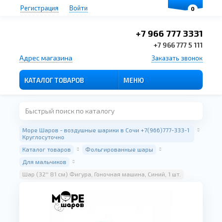
Регистрация
Войти
0
+7 966 777 3331
+7 966 777 5 111
Адрес магазина
Заказать звонок
КАТАЛОГ ТОВАРОВ
МЕНЮ
Море Шаров - воздушные шарики в Сочи +7(966)777-333-1
Круглосуточно
Каталог товаров
Фольгированные шары
Для мальчиков
Шар (32'' 81 см) Фигура, Гоночная машина, Синий, 1 шт.