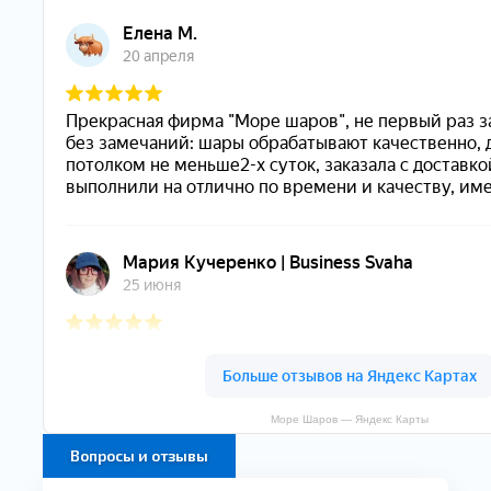
Море Шаров — Яндекс Карты
Вопросы и отзывы