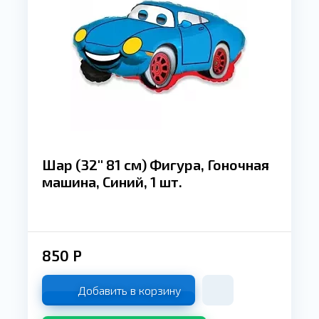
Шар (32'' 81 см) Фигура, Гоночная
машина, Синий, 1 шт.
850
Р
Добавить в корзину