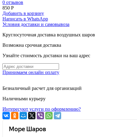
0 отзывов
850
Р
Добавить в корзину
Написать в WhatsApp
Условия доставки и самовывоза
Круглосуточная доставка воздушных шаров
Возможна срочная достаква
Узнайте стоимость доставки на ваш адрес
Принимаем онлайн оплату
Безналичный расчет для организаций
Наличными курьеру
Интересуют услуги по оформлению?