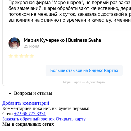
Море Шаров — Яндекс Карты
Вопросы и отзывы
Добавить комментарий
Комментариев пока нет, вы будете первым!
Сочи
+7 966 777 3331
Заказать
обратный
звонок
Открыть карту
Мы в социальных сетях