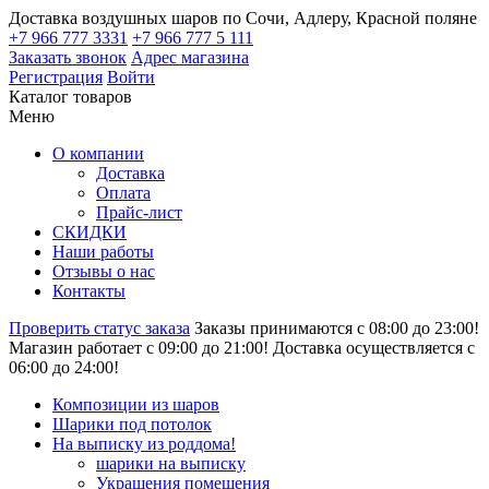
Доставка воздушных шаров по Сочи, Адлеру, Красной поляне
+7 966 777 3331
+7 966 777 5 111
Заказать звонок
Адрес магазина
Регистрация
Войти
Каталог товаров
Меню
О компании
Доставка
Оплата
Прайс-лист
СКИДКИ
Наши работы
Отзывы о нас
Контакты
Проверить статус заказа
Заказы принимаются с 08:00 до 23:00!
Магазин работает с 09:00 до 21:00!
Доставка осуществляется с
06:00 до 24:00!
Композиции из шаров
Шарики под потолок
На выписку из роддома!
шарики на выписку
Украшения помещения