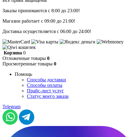
Все права защищены
Заказы принимаются с 8:00 до 23:00!
Магазин работает с 09:00 до 21:00!
Доставка осуществляется с 06:00 до 24:00!
Корзина
0
Отложенные товары
0
Просмотренные товары
0
Помощь
Способы доставки
Способы оплаты
Прайс-лист услуг
Статус моего заказа
Telegram