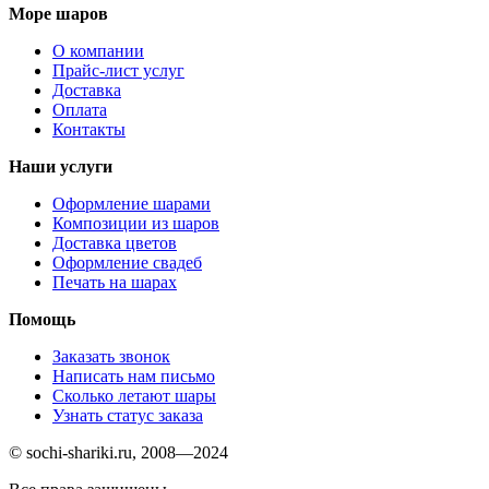
Море шаров
О компании
Прайс-лист услуг
Доставка
Оплата
Контакты
Наши услуги
Оформление шарами
Композиции из шаров
Доставка цветов
Оформление свадеб
Печать на шарах
Помощь
Заказать звонок
Написать нам письмо
Сколько летают шары
Узнать статус заказа
© sochi-shariki.ru, 2008—2024