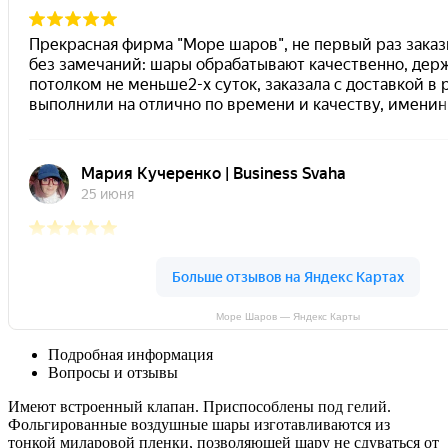
Море Шаров — Яндекс Карты
Подробная информация
Вопросы и отзывы
Имеют встроенный клапан. Приспособлены под гелий.
Фольгированные воздушные шары изготавливаются из
тонкой миларовой пленки, позволяющей шару не сдуваться от