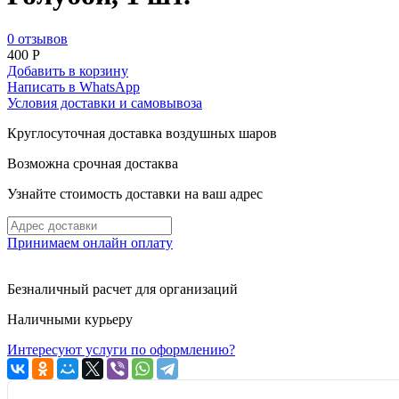
0 отзывов
400
Р
Добавить в корзину
Написать в WhatsApp
Условия доставки и самовывоза
Круглосуточная доставка воздушных шаров
Возможна срочная достаква
Узнайте стоимость доставки на ваш адрес
Принимаем онлайн оплату
Безналичный расчет для организаций
Наличными курьеру
Интересуют услуги по оформлению?