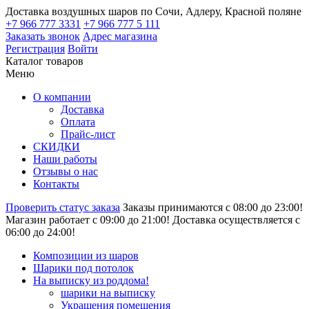
Доставка воздушных шаров по Сочи, Адлеру, Красной поляне
+7 966 777 3331
+7 966 777 5 111
Заказать звонок
Адрес магазина
Регистрация
Войти
Каталог товаров
Меню
О компании
Доставка
Оплата
Прайс-лист
СКИДКИ
Наши работы
Отзывы о нас
Контакты
Проверить статус заказа
Заказы принимаются с 08:00 до 23:00!
Магазин работает с 09:00 до 21:00!
Доставка осуществляется с
06:00 до 24:00!
Композиции из шаров
Шарики под потолок
На выписку из роддома!
шарики на выписку
Украшения помещения