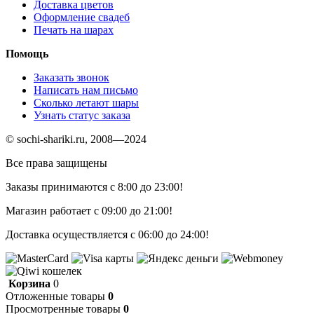
Доставка цветов
Оформление свадеб
Печать на шарах
Помощь
Заказать звонок
Написать нам письмо
Сколько летают шары
Узнать статус заказа
© sochi-shariki.ru, 2008—2024
Все права защищены
Заказы принимаются с 8:00 до 23:00!
Магазин работает с 09:00 до 21:00!
Доставка осуществляется с 06:00 до 24:00!
Корзина
0
Отложенные товары
0
Просмотренные товары
0