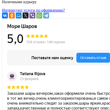
Наличными курьеру
Интересуют услуги по оформлению?