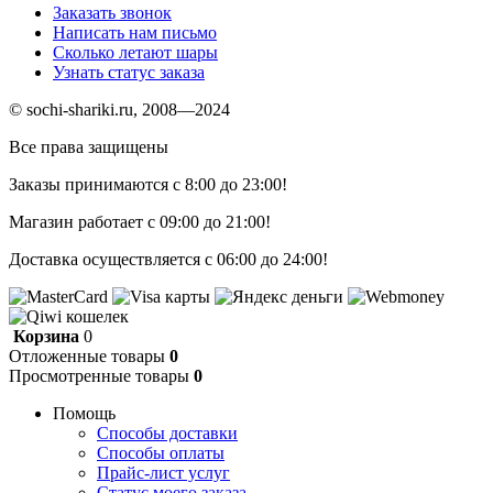
Заказать звонок
Написать нам письмо
Сколько летают шары
Узнать статус заказа
© sochi-shariki.ru, 2008—2024
Все права защищены
Заказы принимаются с 8:00 до 23:00!
Магазин работает с 09:00 до 21:00!
Доставка осуществляется с 06:00 до 24:00!
Корзина
0
Отложенные товары
0
Просмотренные товары
0
Помощь
Способы доставки
Способы оплаты
Прайс-лист услуг
Статус моего заказа