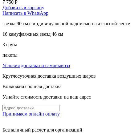
7 750
Р
Добавить в корзину
Написать в WhatsApp
звезда 90 см с индивидуальной надписью на атласной ленте
16 камуфляжных звезд 46 см
3 груза
пакеты
Условия доставки и самовывоза
Круглосуточная доставка воздушных шаров
Возможна срочная достаква
Узнайте стоимость доставки на ваш адрес
Принимаем онлайн оплату
Безналичный расчет для организаций