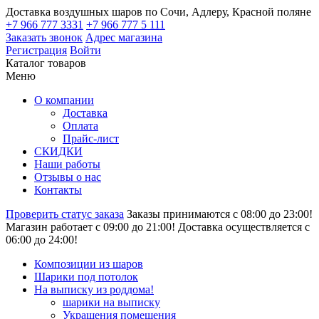
Доставка воздушных шаров по Сочи, Адлеру, Красной поляне
+7 966 777 3331
+7 966 777 5 111
Заказать звонок
Адрес магазина
Регистрация
Войти
Каталог товаров
Меню
О компании
Доставка
Оплата
Прайс-лист
СКИДКИ
Наши работы
Отзывы о нас
Контакты
Проверить статус заказа
Заказы принимаются с 08:00 до 23:00!
Магазин работает с 09:00 до 21:00!
Доставка осуществляется с
06:00 до 24:00!
Композиции из шаров
Шарики под потолок
На выписку из роддома!
шарики на выписку
Украшения помещения