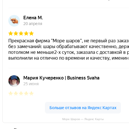
Море Шаров — Яндекс Карты