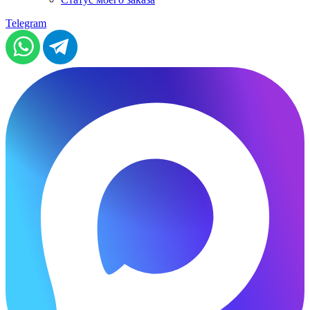
Telegram