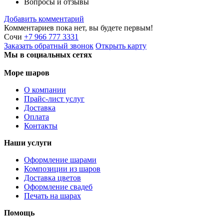
Вопросы и отзывы
Добавить комментарий
Комментариев пока нет, вы будете первым!
Сочи
+7 966 777 3331
Заказать
обратный
звонок
Открыть карту
Мы в социальных сетях
Море шаров
О компании
Прайс-лист услуг
Доставка
Оплата
Контакты
Наши услуги
Оформление шарами
Композиции из шаров
Доставка цветов
Оформление свадеб
Печать на шарах
Помощь