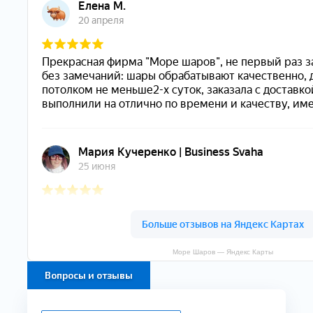
Море Шаров — Яндекс Карты
Вопросы и отзывы