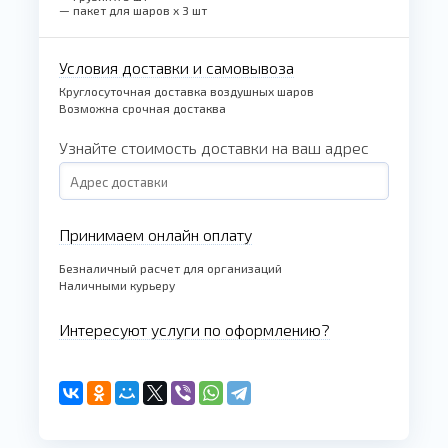
— пакет для шаров x 3 шт
Условия доставки и самовывоза
Круглосуточная доставка воздушных шаров
Возможна срочная достаква
Узнайте стоимость доставки на ваш адрес
Принимаем онлайн оплату
Безналичный расчет для организаций
Наличными курьеру
Интересуют услуги по оформлению?