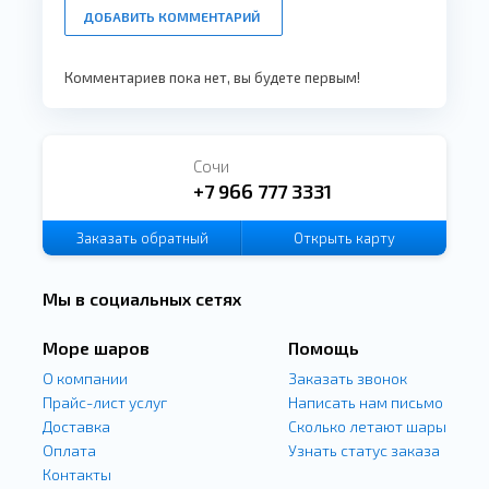
ДОБАВИТЬ КОММЕНТАРИЙ
Комментариев пока нет, вы будете первым!
Сочи
+7 966 777 3331
Заказать
обратный
Открыть карту
звонок
Мы в социальных сетях
Море шаров
Помощь
О компании
Заказать звонок
Прайс-лист услуг
Написать нам письмо
Доставка
Сколько летают шары
Оплата
Узнать статус заказа
Контакты