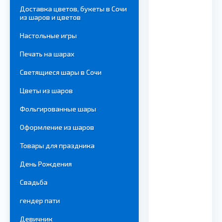
Доставка цветов, букеты в Сочи
из шаров и цветов
Настольные игры
Печать на шарах
Светящиеся шары в Сочи
Цветы из шаров
Фольгированные шары
Оформление из шаров
Товары для праздника
День Рождения
Свадьба
гендер пати
Девичник