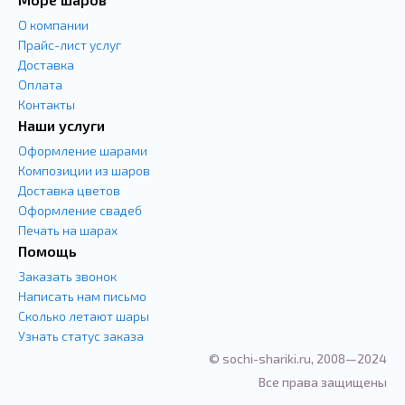
О компании
Прайс-лист услуг
Доставка
Оплата
Контакты
Наши услуги
Оформление шарами
Композиции из шаров
Доставка цветов
Оформление свадеб
Печать на шарах
Помощь
Заказать звонок
Написать нам письмо
Сколько летают шары
Узнать статус заказа
© sochi-shariki.ru, 2008—2024
Все права защищены