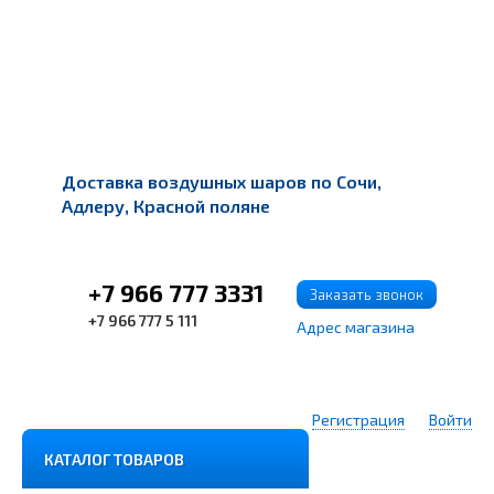
Доставка воздушных шаров по Сочи,
Адлеру, Красной поляне
+7 966 777 3331
Заказать звонок
+7 966 777 5 111
Адрес магазина
Регистрация
Войти
КАТАЛОГ ТОВАРОВ