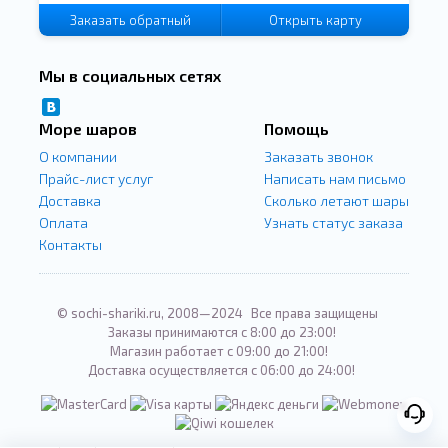
Заказать
обратный
Открыть карту
звонок
Мы в социальных сетях
Море шаров
Помощь
О компании
Заказать звонок
Прайс-лист услуг
Написать нам письмо
Доставка
Сколько летают шары
Оплата
Узнать статус заказа
Контакты
© sochi-shariki.ru, 2008—2024
Все права защищены
Заказы принимаются с 8:00 до 23:00!
Магазин работает с 09:00 до 21:00!
Доставка осуществляется с 06:00 до 24:00!