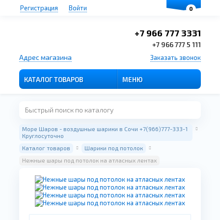
Регистрация
Войти
0
+7 966 777 3331
+7 966 777 5 111
Адрес магазина
Заказать звонок
КАТАЛОГ ТОВАРОВ
МЕНЮ
Море Шаров - воздушные шарики в Сочи +7(966)777-333-1
Круглосуточно
Каталог товаров
Шарики под потолок
Нежные шары под потолок на атласных лентах