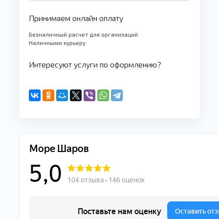
Принимаем онлайн оплату
Безналичный расчет для организаций
Наличными курьеру
Интересуют услуги по оформлению?