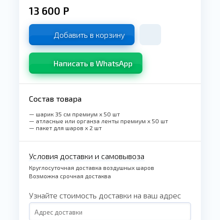
13 600
Р
Добавить в корзину
Написать в WhatsApp
Состав товара
— шарик 35 см премиум x 50 шт
— атласные или органза ленты премиум x 50 шт
— пакет для шаров x 2 шт
Условия доставки и самовывоза
Круглосуточная доставка воздушных шаров
Возможна срочная достаква
Узнайте стоимость доставки на ваш адрес