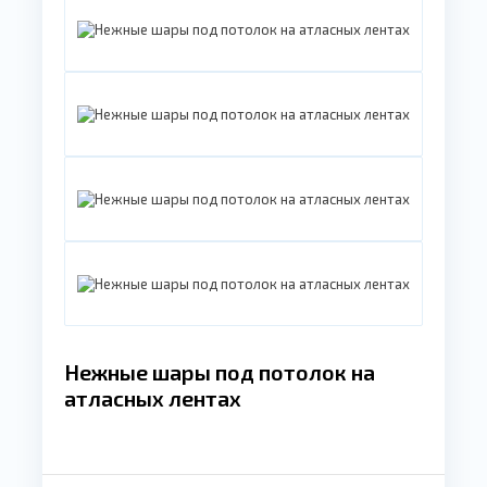
Нежные шары под потолок на
атласных лентах