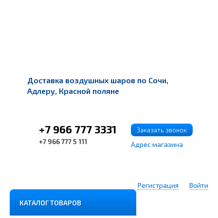
Доставка воздушных шаров по Сочи,
Адлеру, Красной поляне
+7 966 777 3331
Заказать звонок
+7 966 777 5 111
Адрес магазина
Регистрация
Войти
КАТАЛОГ ТОВАРОВ