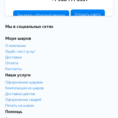
Заказать
обратный
звонок
Открыть карту
Мы в социальных сетях
Море шаров
О компании
Прайс-лист услуг
Доставка
Оплата
Контакты
Наши услуги
Оформление шарами
Композиции из шаров
Доставка цветов
Оформление свадеб
Печать на шарах
Помощь