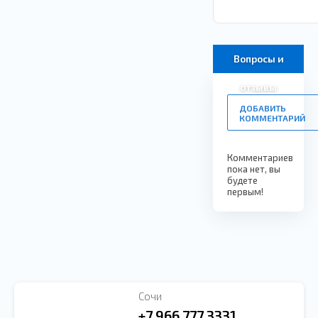
Вопросы и
отзывы
ДОБАВИТЬ
КОММЕНТАРИЙ
Комментариев
пока нет, вы
будете
первым!
Сочи
+7 966 777 3331