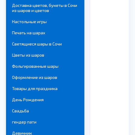
Доставка цветов, букеты в Сочи
из шаров и цветов
Настольные игры
Печать на шарах
Светящиеся шары в Сочи
Цветы из шаров
Фольгированные шары
Оформление из шаров
Товары для праздника
День Рождения
Свадьба
гендер пати
Девичник