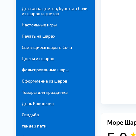
Доставка цветов, букеты в Сочи
из шаров и цветов
Настольные игры
Печать на шарах
Светящиеся шары в Сочи
Цветы из шаров
Фольгированные шары
Оформление из шаров
Товары для праздника
День Рождения
Свадьба
гендер пати