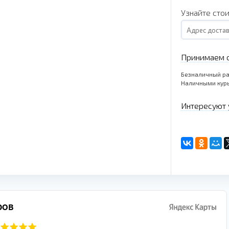
Узнайте сто
Принимаем о
Безналичный ра
Наличными кур
Интересуют 