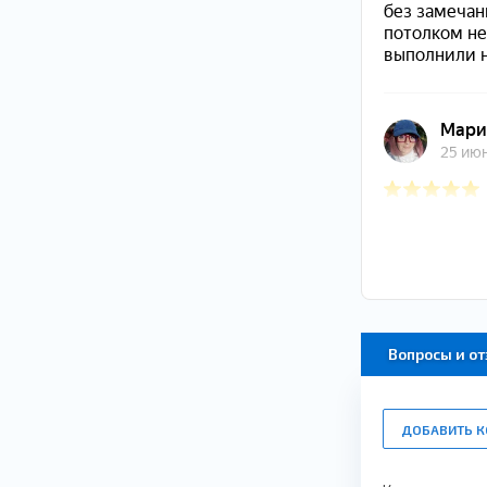
Вопросы и о
ДОБАВИТЬ 