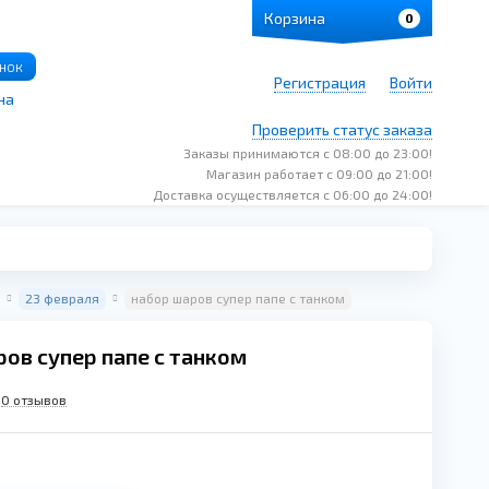
Корзина
0
онок
Регистрация
Войти
на
Проверить статус заказа
Заказы принимаются с 08:00 до 23:00!
Магазин работает с 09:00 до 21:00!
Доставка осуществляется с 06:00 до 24:00!
23 февраля
набор шаров супер папе с танком
ов супер папе с танком
0 отзывов