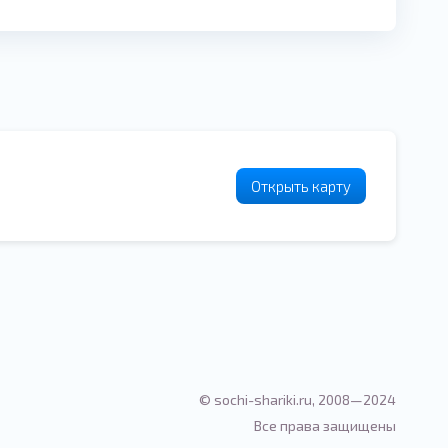
Открыть карту
© sochi-shariki.ru, 2008—2024
Все права защищены