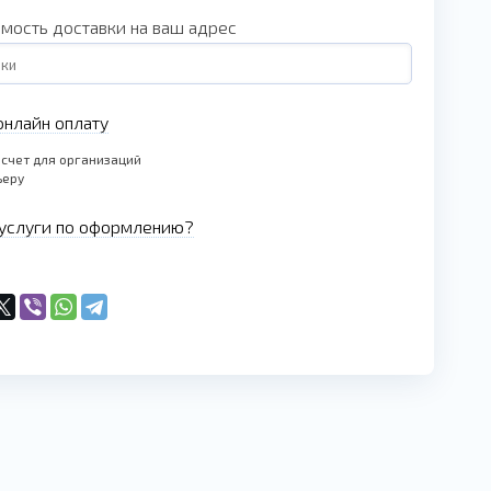
имость доставки на ваш адрес
нлайн оплату
счет для организаций
ьеру
услуги по оформлению?