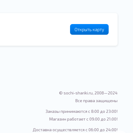
Открыть карту
© sochi-shariki.ru, 2008—2024
Все права защищены
Заказы принимаются с 8:00 до 23:00!
Магазин работает с 09:00 до 21:00!
Доставка осуществляется с 06:00 до 24:00!