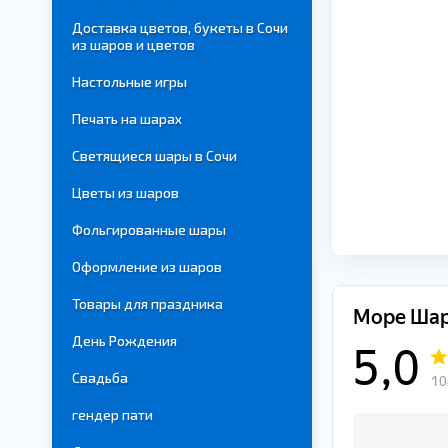
Доставка цветов, букеты в Сочи
из шаров и цветов
Настольные игры
Печать на шарах
Светящиеся шары в Сочи
Цветы из шаров
Фольгированные шары
Оформление из шаров
Товары для праздника
День Рождения
Свадьба
гендер пати