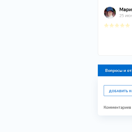
Вопросы и о
ДОБАВИТЬ 
Комментариев п