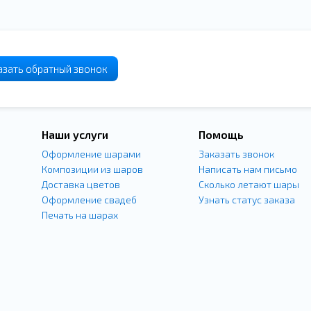
азать
обратный
звонок
Наши услуги
Помощь
Оформление шарами
Заказать звонок
Композиции из шаров
Написать нам письмо
Доставка цветов
Сколько летают шары
Оформление свадеб
Узнать статус заказа
Печать на шарах