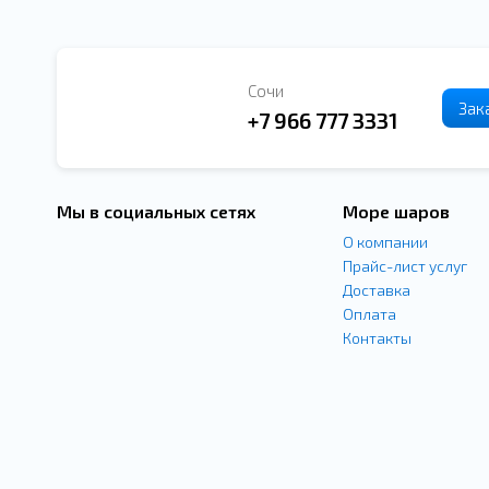
Сочи
Зак
+7 966 777 3331
Мы в социальных сетях
Море шаров
О компании
Прайс-лист услуг
Доставка
Оплата
Контакты