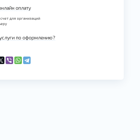
нлайн оплату
счет для организаций
ьеру
услуги по оформлению?