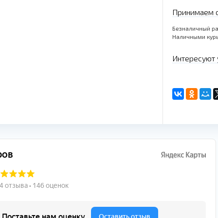
Принимаем о
Безналичный ра
Наличными кур
Интересуют 