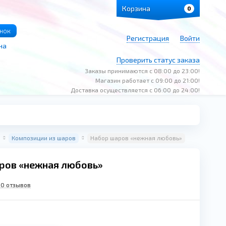
Корзина
0
онок
Регистрация
Войти
на
Проверить статус заказа
Заказы принимаются с 08:00 до 23:00!
Магазин работает с 09:00 до 21:00!
Доставка осуществляется с 06:00 до 24:00!
Композиции из шаров
Набор шаров «нежная любовь»
ров «нежная любовь»
0 отзывов