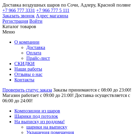
Доставка воздушных шаров по Сочи, Адлеру, Красной поляне
+7 966 777 3331
+7 966 777 5 111
Заказать звонок
Адрес магазина
Регистрация
Войти
Каталог товаров
Меню
О компании
Доставка
Оплата
Прайс-лист
СКИДКИ
Наши работы
Отзывы о нас
Контакты
Проверить статус заказа
Заказы принимаются с 08:00 до 23:00!
Магазин работает с 09:00 до 21:00!
Доставка осуществляется с
06:00 до 24:00!
Композиции из шаров
Шарики под потолок
На выписку из роддома!
шарики на выписку
Украшения помещения