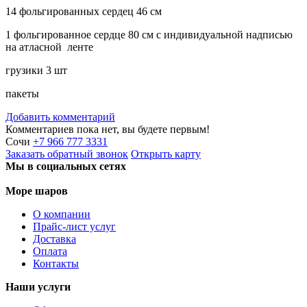
14 фольгированных сердец 46 см
1 фольгированное сердце 80 см с индивидуальной надписью
на атласной ленте
грузики 3 шт
пакеты
Добавить комментарий
Комментариев пока нет, вы будете первым!
Сочи
+7 966 777 3331
Заказать
обратный
звонок
Открыть карту
Мы в социальных сетях
Море шаров
О компании
Прайс-лист услуг
Доставка
Оплата
Контакты
Наши услуги