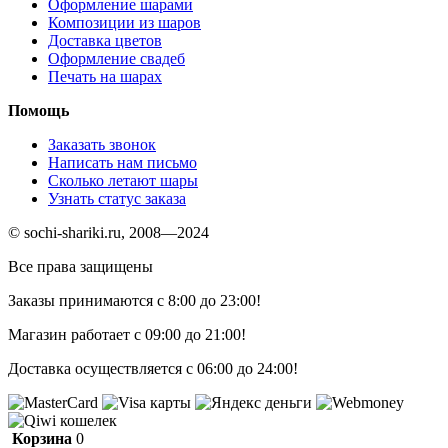
Оформление шарами
Композиции из шаров
Доставка цветов
Оформление свадеб
Печать на шарах
Помощь
Заказать звонок
Написать нам письмо
Сколько летают шары
Узнать статус заказа
© sochi-shariki.ru, 2008—2024
Все права защищены
Заказы принимаются с 8:00 до 23:00!
Магазин работает с 09:00 до 21:00!
Доставка осуществляется с 06:00 до 24:00!
Корзина
0