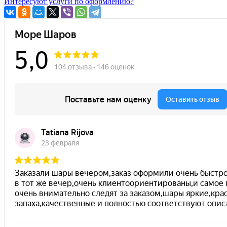
Интересуют услуги по оформлению?