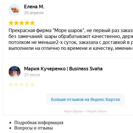
Море Шаров — Яндекс Карты
Подробная информация
Вопросы и отзывы