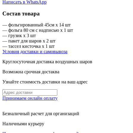
Написать в WhatsApp
Состав товара
— фольгированный 45см x 14 шт
— фольга 80 см с надписью x 1 шт
— грузик x 3 шт
— пакет для шаров x 2 шт
— тассел кисточка x 1 шт
Условия доставки и самовывоза
Круглосуточная доставка воздушных шаров
Возможна срочная достаква
Узнайте стоимость доставки на ваш адрес
Принимаем онлайн оплату
Безналичный расчет для организаций
Наличными курьеру