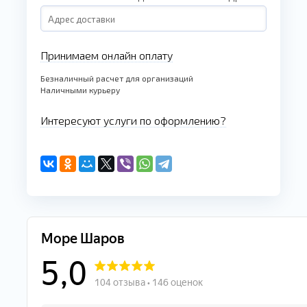
Принимаем онлайн оплату
Безналичный расчет для организаций
Наличными курьеру
Интересуют услуги по оформлению?