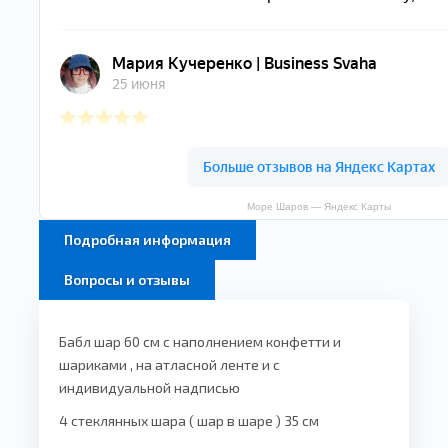
Море Шаров — Яндекс Карты
Подробная информация
Вопросы и отзывы
Бабл шар 60 см с наполнением конфетти и
шариками , на атласной ленте и с
индивидуальной надписью
4 стеклянных шара ( шар в шаре ) 35 см