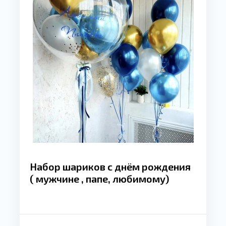
Набор шариков с днём рождения
( мужчине , папе, любимому)