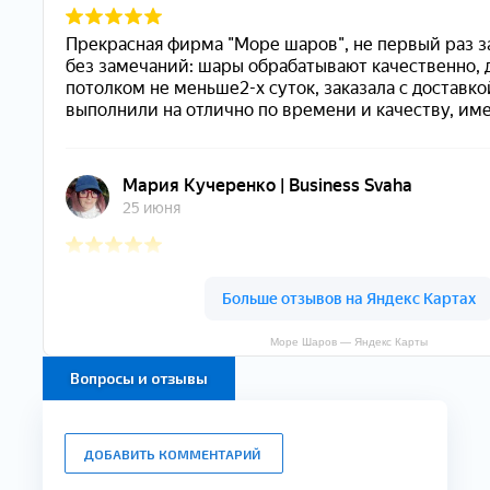
Море Шаров — Яндекс Карты
Вопросы и отзывы
ДОБАВИТЬ КОММЕНТАРИЙ