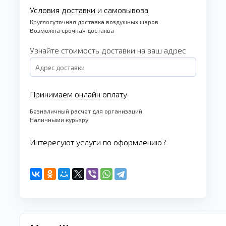
Условия доставки и самовывоза
Круглосуточная доставка воздушных шаров
Возможна срочная достаква
Узнайте стоимость доставки на ваш адрес
Принимаем онлайн оплату
Безналичный расчет для организаций
Наличными курьеру
Интересуют услуги по оформлению?