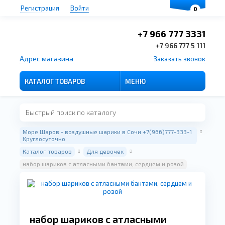
Регистрация
Войти
0
+7 966 777 3331
+7 966 777 5 111
Адрес магазина
Заказать звонок
КАТАЛОГ ТОВАРОВ
МЕНЮ
Море Шаров - воздушные шарики в Сочи +7(966)777-333-1
Круглосуточно
Каталог товаров
Для девочек
набор шариков с атласными бантами, сердцем и розой
набор шариков с атласными