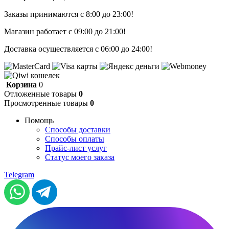
Заказы принимаются с 8:00 до 23:00!
Магазин работает с 09:00 до 21:00!
Доставка осуществляется с 06:00 до 24:00!
Корзина
0
Отложенные товары
0
Просмотренные товары
0
Помощь
Способы доставки
Способы оплаты
Прайс-лист услуг
Статус моего заказа
Telegram