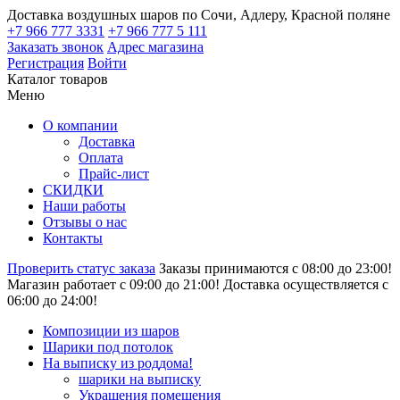
Доставка воздушных шаров по Сочи, Адлеру, Красной поляне
+7 966 777 3331
+7 966 777 5 111
Заказать звонок
Адрес магазина
Регистрация
Войти
Каталог товаров
Меню
О компании
Доставка
Оплата
Прайс-лист
СКИДКИ
Наши работы
Отзывы о нас
Контакты
Проверить статус заказа
Заказы принимаются с 08:00 до 23:00!
Магазин работает с 09:00 до 21:00!
Доставка осуществляется с
06:00 до 24:00!
Композиции из шаров
Шарики под потолок
На выписку из роддома!
шарики на выписку
Украшения помещения