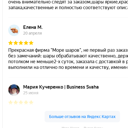
Море Шаров — Яндекс Карты