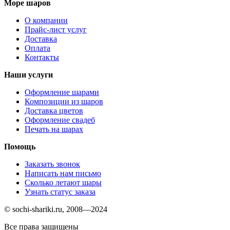
Море шаров
О компании
Прайс-лист услуг
Доставка
Оплата
Контакты
Наши услуги
Оформление шарами
Композиции из шаров
Доставка цветов
Оформление свадеб
Печать на шарах
Помощь
Заказать звонок
Написать нам письмо
Сколько летают шары
Узнать статус заказа
© sochi-shariki.ru, 2008—2024
Все права защищены