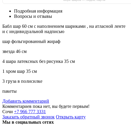
Подробная информация
Вопросы и отзывы
Бабл шар 60 см с наполнением шариками , на атласной ленте
и с индивидуальной надписью
шар фольгированный жираф
звезда 46 см
4 шара латексных без рисунка 35 см
1 хром шар 35 см
3 груза в полисилке
пакеты
Добавить комментарий
Комментариев пока нет, вы будете первым!
Сочи
+7 966 777 3331
Заказать
обратный
звонок
Открыть карту
Мы в социальных сетях