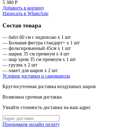
5 380
Р
Добавить в корзину
Написать в WhatsApp
Состав товара
— бабл 60 см с надписью x 1 шт
— Большая фигура стандарт+ x 1 шт
— фольгированный 45см x 1 шт
— шарик 35 см премиум x 4 шт
— шар хром 35 см премиум x 1 шт
— грузик x 2 шт
— пакет для шаров x 2 шт
Условия доставки и самовывоза
Круглосуточная доставка воздушных шаров
Возможна срочная достаква
Узнайте стоимость доставки на ваш адрес
Принимаем онлайн оплату