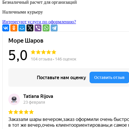
Безналичный расчет для организаций
Наличными курьеру
Интересуют услуги по оформлению?