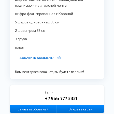
надписью и на атласной ленте
цифра фольгированная с Короной
5 шаров однотонных 35 см
2 шара хром 35 см
3 груза
пакет
ДОБАВИТЬ КОММЕНТАРИЙ
Комментариев пока нет, вы будете первым!
Сочи
+7 966 777 3331
Заказать
обратный
Открыть карту