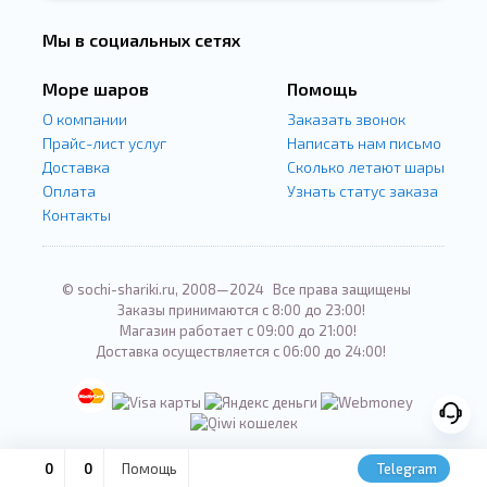
звонок
Мы в социальных сетях
Море шаров
Помощь
О компании
Заказать звонок
Прайс-лист услуг
Написать нам письмо
Доставка
Сколько летают шары
Оплата
Узнать статус заказа
Контакты
© sochi-shariki.ru, 2008—2024
Все права защищены
Заказы принимаются с 8:00 до 23:00!
Магазин работает с 09:00 до 21:00!
Доставка осуществляется с 06:00 до 24:00!
0
0
Помощь
Telegram