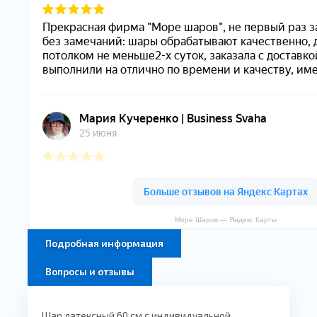
Море Шаров — Яндекс Карты
Подробная информация
Вопросы и отзывы
Шар латексный 60 см с индивидуальной