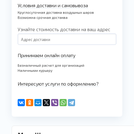
Условия доставки и самовывоза
Круглосуточная доставка воздушных шаров
Возможна срочная достаква
Узнайте стоимость доставки на ваш адрес
Принимаем онлайн оплату
Безналичный расчет для организаций
Наличными курьеру
Интересуют услуги по оформлению?