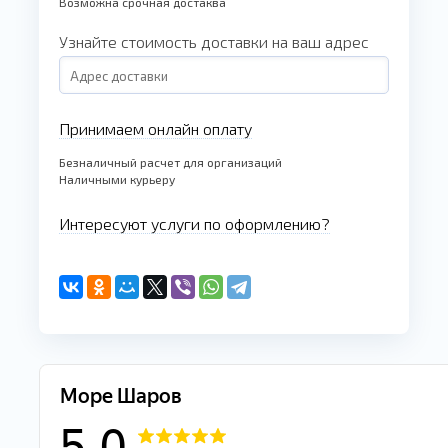
Возможна срочная достаква
Узнайте стоимость доставки на ваш адрес
Принимаем онлайн оплату
Безналичный расчет для организаций
Наличными курьеру
Интересуют услуги по оформлению?