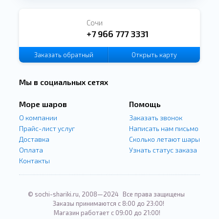
Сочи
+7 966 777 3331
Заказать
обратный
Открыть карту
звонок
Мы в социальных сетях
Море шаров
Помощь
О компании
Заказать звонок
Прайс-лист услуг
Написать нам письмо
Доставка
Сколько летают шары
Оплата
Узнать статус заказа
Контакты
© sochi-shariki.ru, 2008—2024
Все права защищены
Заказы принимаются с 8:00 до 23:00!
Магазин работает с 09:00 до 21:00!