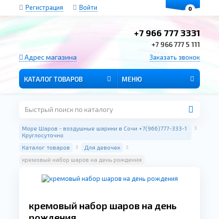
Регистрация
Войти
0
+7 966 777 3331
+7 966 777 5 111
Адрес магазина
Заказать звонок
КАТАЛОГ ТОВАРОВ
МЕНЮ
Море Шаров - воздушные шарики в Сочи +7(966)777-333-1
Круглосуточно
Каталог товаров
Для девочек
кремовый набор шаров на день рождения
кремовый набор шаров на день
рождения