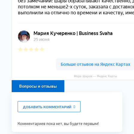
Море Шаров — Яндекс Карты
Вопросы и отзывы
ДОБАВИТЬ КОММЕНТАРИЙ
Комментариев пока нет, вы будете первым!