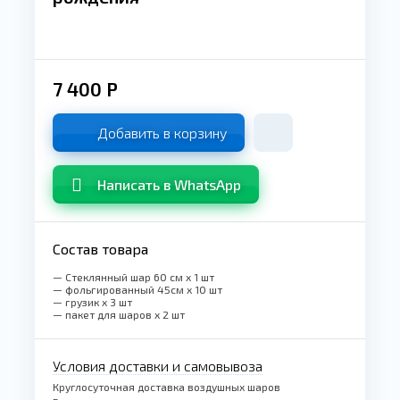
7 400
Р
Добавить в корзину
Написать в WhatsApp
Состав товара
— Стеклянный шар 60 см x 1 шт
— фольгированный 45см x 10 шт
— грузик x 3 шт
— пакет для шаров x 2 шт
Условия доставки и самовывоза
Круглосуточная доставка воздушных шаров