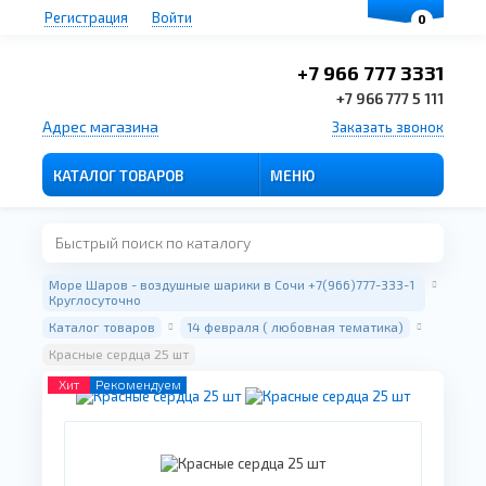
Регистрация
Войти
0
+7 966 777 3331
+7 966 777 5 111
Адрес магазина
Заказать звонок
КАТАЛОГ ТОВАРОВ
МЕНЮ
Море Шаров - воздушные шарики в Сочи +7(966)777-333-1
Круглосуточно
Каталог товаров
14 февраля ( любовная тематика)
Красные сердца 25 шт
Хит
Рекомендуем