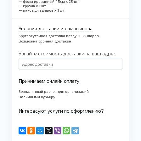
— фольгированный 45см x 25 шт
— грузик x 1 шт
— пакет для шаров x 1 шт
Условия доставки и самовывоза
Круглосуточная доставка воздушных шаров
Возможна срочная достаква
Узнайте стоимость доставки на ваш адрес
Принимаем онлайн оплату
Безналичный расчет для организаций
Наличными курьеру
Интересуют услуги по оформлению?