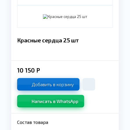
Красные сердца 25 шт
10 150
Р
Добавить в корзину
Написать в WhatsApp
Состав товара