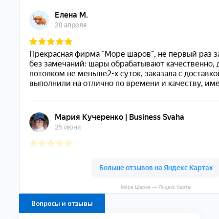
Море Шаров — Яндекс Карты
Вопросы и отзывы