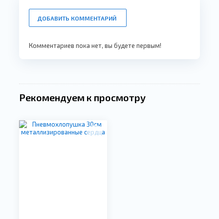
ДОБАВИТЬ КОММЕНТАРИЙ
Комментариев пока нет, вы будете первым!
Рекомендуем к просмотру