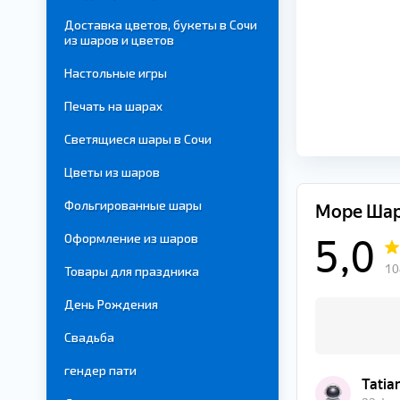
Доставка цветов, букеты в Сочи
из шаров и цветов
Настольные игры
Печать на шарах
Светящиеся шары в Сочи
Цветы из шаров
Фольгированные шары
Оформление из шаров
Товары для праздника
День Рождения
Свадьба
гендер пати