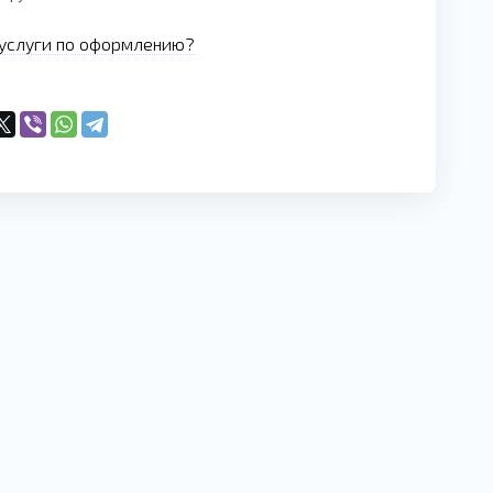
услуги по оформлению?