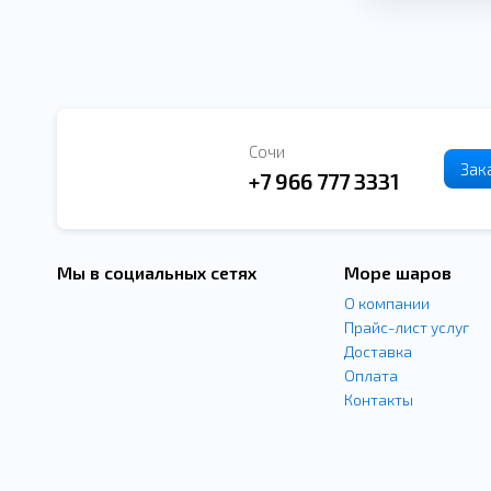
Сочи
Зак
+7 966 777 3331
Мы в социальных сетях
Море шаров
О компании
Прайс-лист услуг
Доставка
Оплата
Контакты