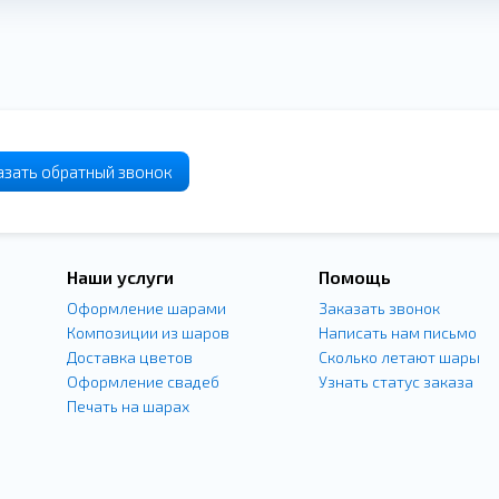
азать
обратный
звонок
Наши услуги
Помощь
Оформление шарами
Заказать звонок
Композиции из шаров
Написать нам письмо
Доставка цветов
Сколько летают шары
Оформление свадеб
Узнать статус заказа
Печать на шарах