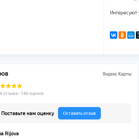
Интересуют 