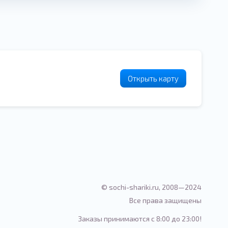
Открыть карту
© sochi-shariki.ru, 2008—2024
Все права защищены
Заказы принимаются с 8:00 до 23:00!