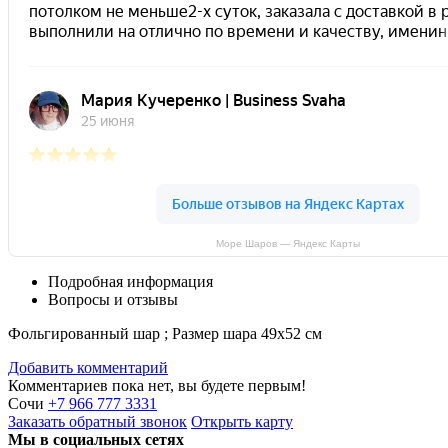
Море Шаров — Яндекс Карты
Подробная информация
Вопросы и отзывы
Фольгированный шар ;
Размер шара 49х52 см
Добавить комментарий
Комментариев пока нет, вы будете первым!
Сочи
+7 966 777 3331
Заказать
обратный
звонок
Открыть карту
Мы в социальных сетях