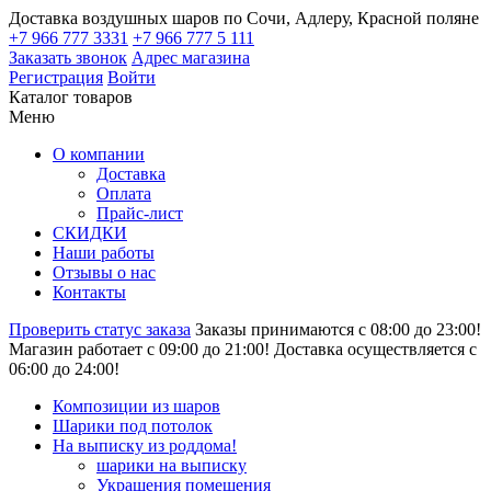
Доставка воздушных шаров по Сочи, Адлеру, Красной поляне
+7 966 777 3331
+7 966 777 5 111
Заказать звонок
Адрес магазина
Регистрация
Войти
Каталог товаров
Меню
О компании
Доставка
Оплата
Прайс-лист
СКИДКИ
Наши работы
Отзывы о нас
Контакты
Проверить статус заказа
Заказы принимаются с 08:00 до 23:00!
Магазин работает с 09:00 до 21:00!
Доставка осуществляется с
06:00 до 24:00!
Композиции из шаров
Шарики под потолок
На выписку из роддома!
шарики на выписку
Украшения помещения