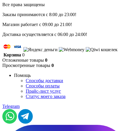
Все права защищены
Заказы принимаются с 8:00 до 23:00!
Магазин работает с 09:00 до 21:00!
Доставка осуществляется с 06:00 до 24:00!
Корзина
0
Отложенные товары
0
Просмотренные товары
0
Помощь
Способы доставки
Способы оплаты
Прайс-лист услуг
Статус моего заказа
Telegram