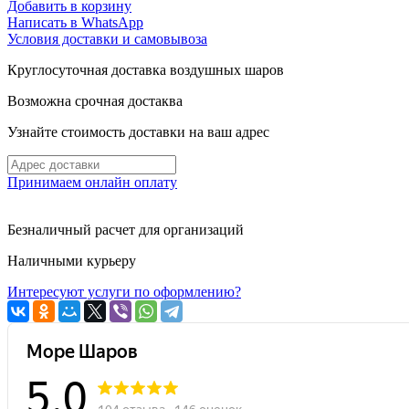
Добавить в корзину
Написать в WhatsApp
Условия доставки и самовывоза
Круглосуточная доставка воздушных шаров
Возможна срочная достаква
Узнайте стоимость доставки на ваш адрес
Принимаем онлайн оплату
Безналичный расчет для организаций
Наличными курьеру
Интересуют услуги по оформлению?