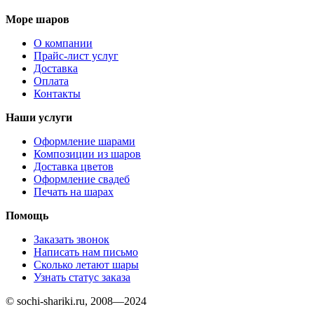
Море шаров
О компании
Прайс-лист услуг
Доставка
Оплата
Контакты
Наши услуги
Оформление шарами
Композиции из шаров
Доставка цветов
Оформление свадеб
Печать на шарах
Помощь
Заказать звонок
Написать нам письмо
Сколько летают шары
Узнать статус заказа
© sochi-shariki.ru, 2008—2024