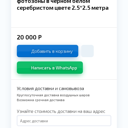
фотозоны в черном белом
серебристом цвете 2.5*2.5 метра
20 000
Р
Добавить в корзину
Написать в WhatsApp
Условия доставки и самовывоза
Круглосуточная доставка воздушных шаров
Возможна срочная достаква
Узнайте стоимость доставки на ваш адрес