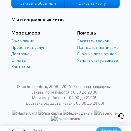
Заказать
обратный
Открыть карту
звонок
Мы в социальных сетях
Море шаров
Помощь
О компании
Заказать звонок
Прайс-лист услуг
Написать нам письмо
Доставка
Сколько летают шары
Оплата
Узнать статус заказа
Контакты
© sochi-shariki.ru, 2008—2024
Все права защищены
Заказы принимаются с 8:00 до 23:00!
Магазин работает с 09:00 до 21:00!
Доставка осуществляется с 06:00 до 24:00!