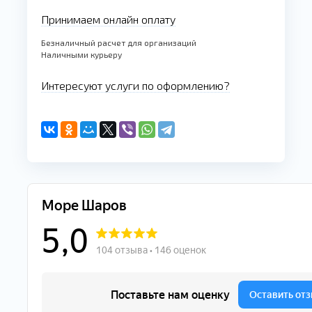
Принимаем онлайн оплату
Безналичный расчет для организаций
Наличными курьеру
Интересуют услуги по оформлению?