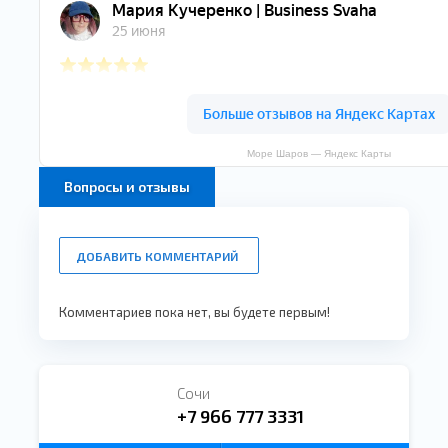
Море Шаров — Яндекс Карты
Вопросы и отзывы
ДОБАВИТЬ КОММЕНТАРИЙ
Комментариев пока нет, вы будете первым!
Сочи
+7 966 777 3331