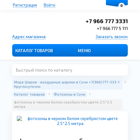
Регистрация
Войти
0
+7 966 777 3331
+7 966 777 5 111
Адрес магазина
Заказать звонок
КАТАЛОГ ТОВАРОВ
МЕНЮ
Море Шаров - воздушные шарики в Сочи +7(966)777-333-1
Круглосуточно
Каталог товаров
Фотозоны в Сочи
фотозоны в черном белом серебристом цвете 2.5*2.5
метра