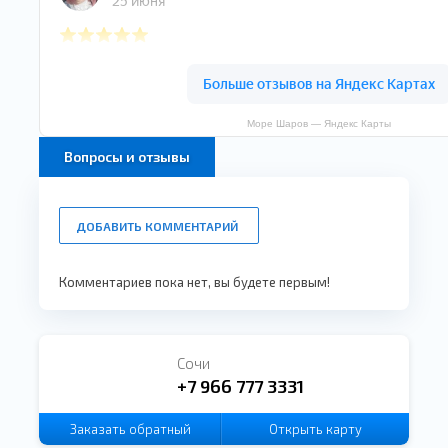
Море Шаров — Яндекс Карты
Вопросы и отзывы
ДОБАВИТЬ КОММЕНТАРИЙ
Комментариев пока нет, вы будете первым!
Сочи
+7 966 777 3331
Заказать
обратный
Открыть карту