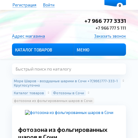
Регистрация
Войти
0
+7 966 777 3331
+7 966 777 5 111
Адрес магазина
Заказать звонок
КАТАЛОГ ТОВАРОВ
МЕНЮ
Море Шаров - воздушные шарики в Сочи +7(966)777-333-1
Круглосуточно
Каталог товаров
Фотозоны в Сочи
фотозона из фольгированных шаров в Сочи
фотозона из фольгированных
шаров в Сочи