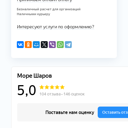
Безналичный расчет для организаций
Наличными курьеру
Интересуют услуги по оформлению?