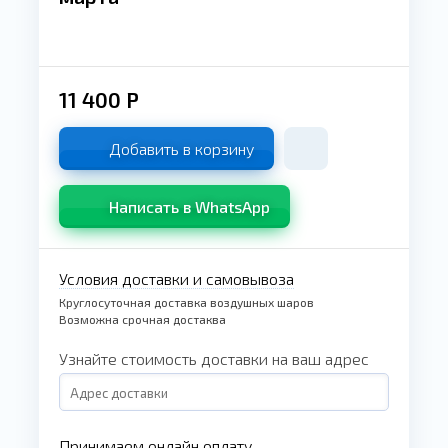
11 400
Р
Добавить в корзину
Написать в WhatsApp
Условия доставки и самовывоза
Круглосуточная доставка воздушных шаров
Возможна срочная достаква
Узнайте стоимость доставки на ваш адрес
Принимаем онлайн оплату