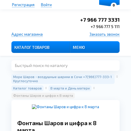
Регистрация
Войти
0
+7 966 777 3331
+7 966 777 5 111
Адрес магазина
Заказать звонок
КАТАЛОГ ТОВАРОВ
МЕНЮ
Море Шаров - воздушные шарики в Сочи +7(966)777-333-1
Круглосуточно
Каталог товаров
8 марта и День матери
Фонтаны Шаров и цифра к 8 марта
Фонтаны Шаров и цифра к 8
марта