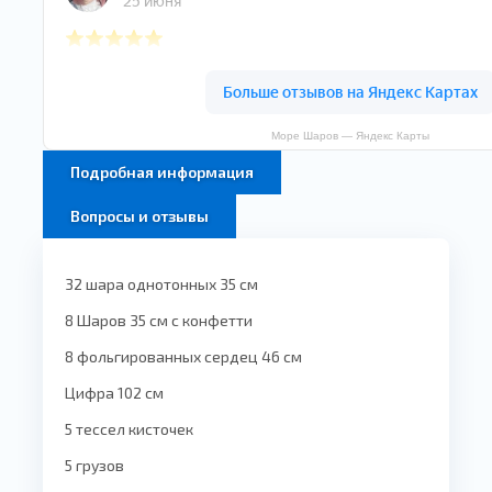
Море Шаров — Яндекс Карты
Подробная информация
Вопросы и отзывы
32 шара однотонных 35 см
8 Шаров 35 см с конфетти
8 фольгированных сердец 46 см
Цифра 102 см
5 тессел кисточек
5 грузов