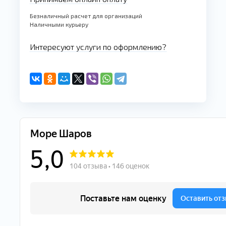
Безналичный расчет для организаций
Наличными курьеру
Интересуют услуги по оформлению?