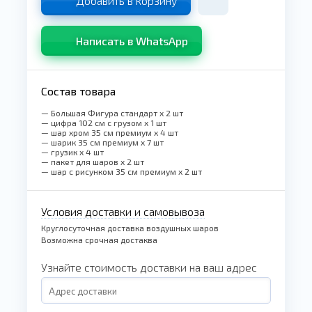
Добавить в корзину
Написать в WhatsApp
Состав товара
— Большая Фигура стандарт x 2 шт
— цифра 102 см с грузом x 1 шт
— шар хром 35 см премиум x 4 шт
— шарик 35 см премиум x 7 шт
— грузик x 4 шт
— пакет для шаров x 2 шт
— шар с рисунком 35 см премиум x 2 шт
Условия доставки и самовывоза
Круглосуточная доставка воздушных шаров
Возможна срочная достаква
Узнайте стоимость доставки на ваш адрес