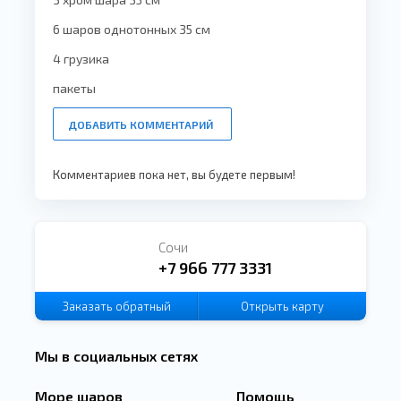
6 шаров однотонных 35 см
4 грузика
пакеты
ДОБАВИТЬ КОММЕНТАРИЙ
Комментариев пока нет, вы будете первым!
Сочи
+7 966 777 3331
Заказать
обратный
Открыть карту
звонок
Мы в социальных сетях
Море шаров
Помощь