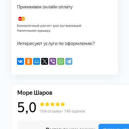
Принимаем онлайн оплату
Безналичный расчет для организаций
Наличными курьеру
Интересуют услуги по оформлению?