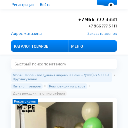
Регистрация
Войти
0
+7 966 777 3331
+7 966 777 5 111
Адрес магазина
Заказать звонок
КАТАЛОГ ТОВАРОВ
МЕНЮ
Море Шаров - воздушные шарики в Сочи +7(966)777-333-1
Круглосуточно
Каталог товаров
Композиции из шаров
День рождения в стиле сафари
Рекомендуем