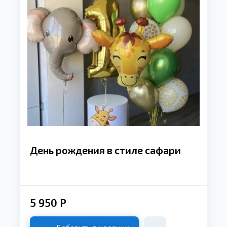
День рождения в стиле сафари
5 950
Р