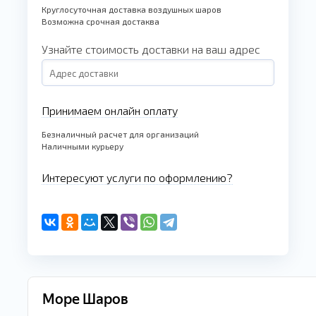
Круглосуточная доставка воздушных шаров
Возможна срочная достаква
Узнайте стоимость доставки на ваш адрес
Принимаем онлайн оплату
Безналичный расчет для организаций
Наличными курьеру
Интересуют услуги по оформлению?