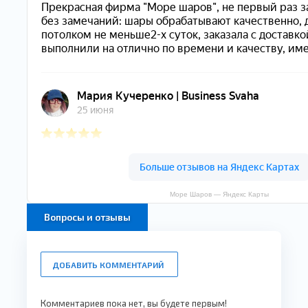
Море Шаров — Яндекс Карты
Вопросы и отзывы
ДОБАВИТЬ КОММЕНТАРИЙ
Комментариев пока нет, вы будете первым!