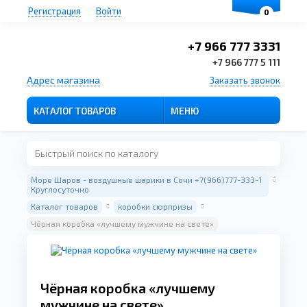
Регистрация
Войти
0
+7 966 777 3331
+7 966 777 5 111
Адрес магазина
Заказать звонок
КАТАЛОГ ТОВАРОВ
МЕНЮ
Море Шаров - воздушные шарики в Сочи +7(966)777-333-1
Круглосуточно
Каталог товаров
коробки сюрпризы
Чёрная коробка «лучшему мужчине на свете»
Чёрная коробка «лучшему
мужчине на свете»