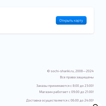
Открыть карту
© sochi-shariki.ru, 2008—2024
Все права защищены
Заказы принимаются с 8:00 до 23:00!
Магазин работает с 09:00 до 21:00!
Доставка осуществляется с 06:00 до 24:00!