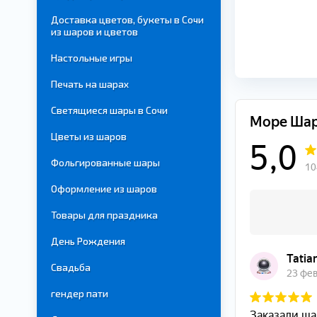
Доставка цветов, букеты в Сочи
из шаров и цветов
Настольные игры
Печать на шарах
Светящиеся шары в Сочи
Цветы из шаров
Фольгированные шары
Оформление из шаров
Товары для праздника
День Рождения
Свадьба
гендер пати