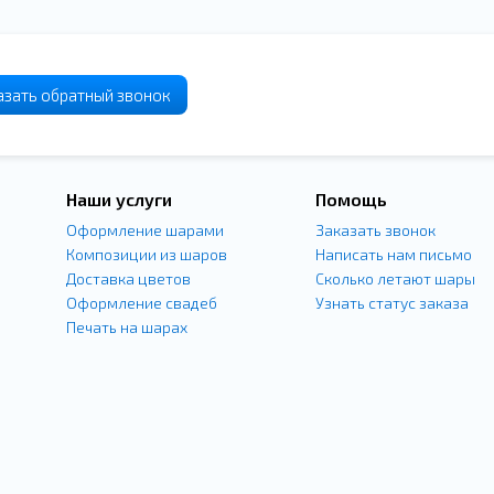
азать
обратный
звонок
Наши услуги
Помощь
Оформление шарами
Заказать звонок
Композиции из шаров
Написать нам письмо
Доставка цветов
Сколько летают шары
Оформление свадеб
Узнать статус заказа
Печать на шарах