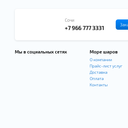
Сочи
Зак
+7 966 777 3331
Мы в социальных сетях
Море шаров
О компании
Прайс-лист услуг
Доставка
Оплата
Контакты