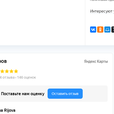
Интересуют 