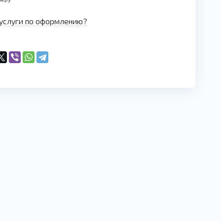
услуги по оформлению?