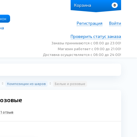
Корзина
0
онок
Регистрация
Войти
на
Проверить статус заказа
Заказы принимаются с 08:00 до 23:00!
Магазин работает с 09:00 до 21:00!
Доставка осуществляется с 06:00 до 24:00!
Композиции из шаров
Белые и розовые
розовые
1 отзыв