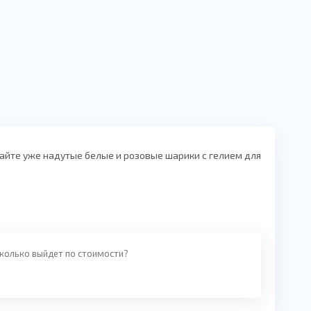
айте уже надутые белые и розовые шарики с гелием для
сколько выйдет по стоимости?