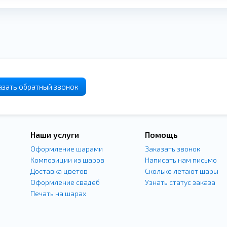
азать
обратный
звонок
Наши услуги
Помощь
Оформление шарами
Заказать звонок
Композиции из шаров
Написать нам письмо
Доставка цветов
Сколько летают шары
Оформление свадеб
Узнать статус заказа
Печать на шарах