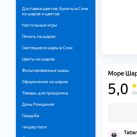
Доставка цветов, букеты в Сочи
из шаров и цветов
Настольные игры
Печать на шарах
Светящиеся шары в Сочи
Цветы из шаров
Фольгированные шары
Оформление из шаров
Товары для праздника
День Рождения
Свадьба
гендер пати