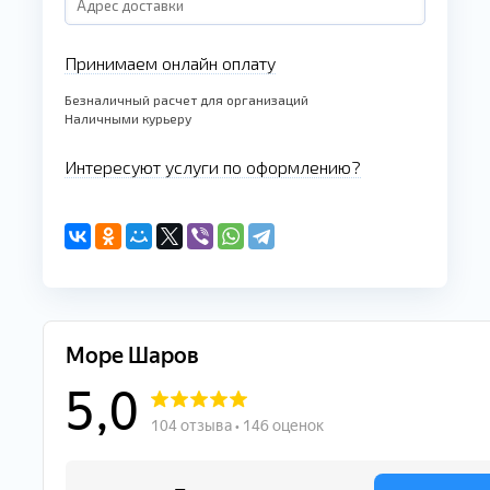
Принимаем онлайн оплату
Безналичный расчет для организаций
Наличными курьеру
Интересуют услуги по оформлению?