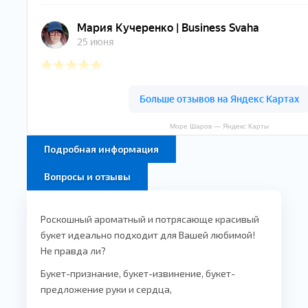
Море Шаров — Яндекс Карты
Подробная информация
Вопросы и отзывы
Роскошный ароматный и
потрясающе красивый
букет
идеально подходит для Вашей любимой!
Не правда ли?
Букет-признание, букет-извинение, букет-
предложение руки и сердца,