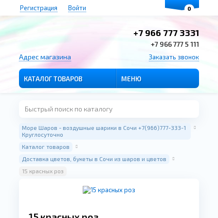
Регистрация
Войти
0
+7 966 777 3331
+7 966 777 5 111
Адрес магазина
Заказать звонок
КАТАЛОГ ТОВАРОВ
МЕНЮ
Море Шаров - воздушные шарики в Сочи +7(966)777-333-1
Круглосуточно
Каталог товаров
Доставка цветов, букеты в Сочи из шаров и цветов
15 красных роз
15 красных роз