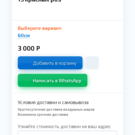
Выберите вариант:
60см
3 000
Р
Добавить в корзину
Написать в WhatsApp
Условия доставки и самовывоза
Круглосуточная доставка воздушных шаров
Возможна срочная достаква
Узнайте стоимость доставки на ваш адрес