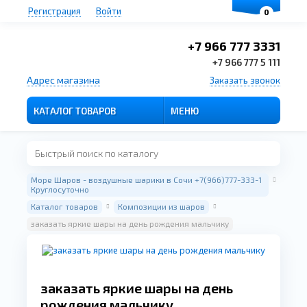
Регистрация
Войти
0
+7 966 777 3331
+7 966 777 5 111
Адрес магазина
Заказать звонок
КАТАЛОГ ТОВАРОВ
МЕНЮ
Море Шаров - воздушные шарики в Сочи +7(966)777-333-1
Круглосуточно
Каталог товаров
Композиции из шаров
заказать яркие шары на день рождения мальчику
заказать яркие шары на день
рождения мальчику