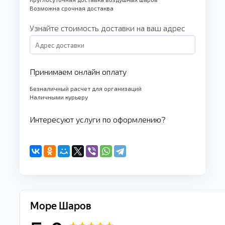
Возможна срочная достаква
Узнайте стоимость доставки на ваш адрес
Принимаем онлайн оплату
Безналичный расчет для организаций
Наличными курьеру
Интересуют услуги по оформлению?