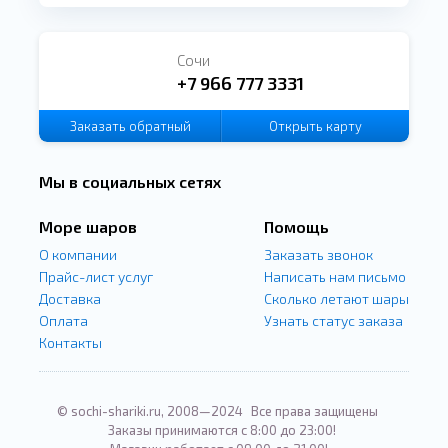
Сочи
+7 966 777 3331
Заказать
обратный
Открыть карту
звонок
Мы в социальных сетях
Море шаров
Помощь
О компании
Заказать звонок
Прайс-лист услуг
Написать нам письмо
Доставка
Сколько летают шары
Оплата
Узнать статус заказа
Контакты
© sochi-shariki.ru, 2008—2024
Все права защищены
Заказы принимаются с 8:00 до 23:00!