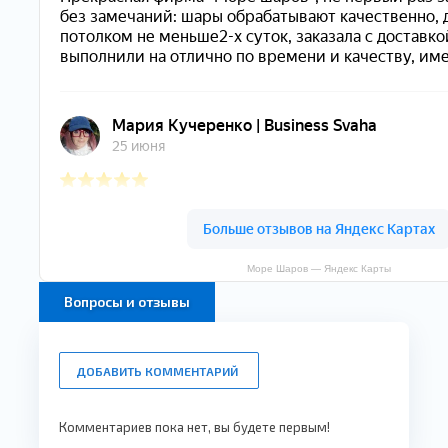
Море Шаров — Яндекс Карты
Вопросы и отзывы
ДОБАВИТЬ КОММЕНТАРИЙ
Комментариев пока нет, вы будете первым!