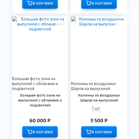
В КОРЗИНУ
В КОРЗИНУ
Большая фото зона на
выпускной с облаками и
Колонны из воздушных
подсветкой
Шаров на выпускной
Большая фото зона на
Колонны из воздушных
выпускной с облаками и
Шаров на выпускной
подсветкой
1 шт
60 000 Р
3 500 Р
В КОРЗИНУ
В КОРЗИНУ