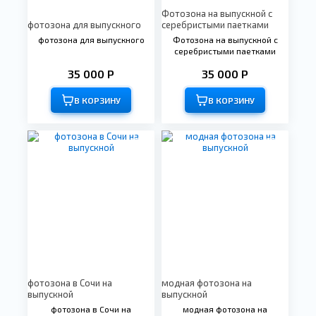
Фотозона на выпускной с
фотозона для выпускного
серебристыми паетками
фотозона для выпускного
Фотозона на выпускной с
серебристыми паетками
35 000 Р
35 000 Р
В КОРЗИНУ
В КОРЗИНУ
фотозона в Сочи на
модная фотозона на
выпускной
выпускной
фотозона в Сочи на
модная фотозона на