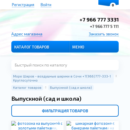
Регистрация
Войти
0
+7 966 777 3331
+7 966 777 5 111
Адрес магазина
Заказать звонок
КАТАЛОГ ТОВАРОВ
МЕНЮ
Море Шаров - воздушные шарики в Сочи +7(966)777-333-1
Круглосуточно
Каталог товаров
Выпускной (сад и школа)
Выпускной (сад и школа)
ФИЛЬТРАЦИЯ ТОВАРОВ