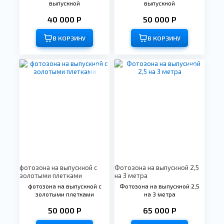
выпускной
выпускной
40 000 Р
50 000 Р
В КОРЗИНУ
В КОРЗИНУ
фотозона на выпускной с
Фотозона на выпускной 2,5
золотыми плетками
на 3 метра
фотозона на выпускной с
Фотозона на выпускной 2,5
золотыми плетками
на 3 метра
50 000 Р
65 000 Р