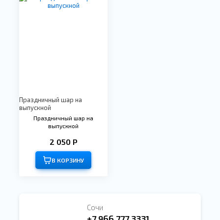
Праздничный шар на
выпускной
Праздничный шар на
выпускной
2 050 Р
В КОРЗИНУ
Сочи
+7 966 777 3331