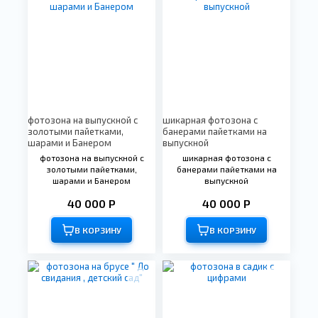
фотозона на выпускной с
шикарная фотозона с
золотыми пайетками,
банерами пайетками на
шарами и Банером
выпускной
фотозона на выпускной с
шикарная фотозона с
золотыми пайетками,
банерами пайетками на
шарами и Банером
выпускной
40 000 Р
40 000 Р
В КОРЗИНУ
В КОРЗИНУ