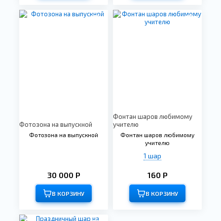
Фонтан шаров любимому
Фотозона на выпускной
учителю
Фотозона на выпускной
Фонтан шаров любимому
учителю
1 шар
30 000 Р
160 Р
В КОРЗИНУ
В КОРЗИНУ