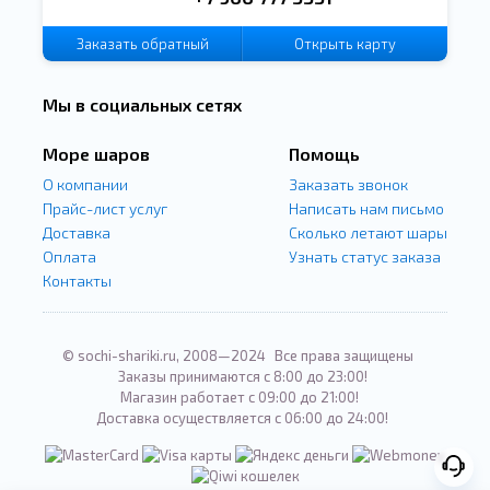
Заказать
обратный
Открыть карту
звонок
Мы в социальных сетях
Море шаров
Помощь
О компании
Заказать звонок
Прайс-лист услуг
Написать нам письмо
Доставка
Сколько летают шары
Оплата
Узнать статус заказа
Контакты
© sochi-shariki.ru, 2008—2024
Все права защищены
Заказы принимаются с 8:00 до 23:00!
Магазин работает с 09:00 до 21:00!
Доставка осуществляется с 06:00 до 24:00!