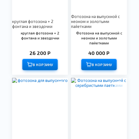
Фотозона на выпускной с
круглая фотозона + 2
неоном и золотыми
фонтана и звездочки
пайетками
круглая фотозона + 2
Фотозона на выпускной с
фонтана и звездочки
неоном и золотыми
пайетками
26 200 Р
40 000 Р
В КОРЗИНУ
В КОРЗИНУ